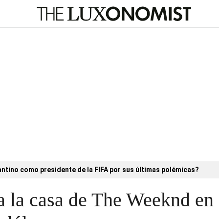
antino como presidente de la FIFA por sus últimas polémicas?
la casa de The Weeknd en 