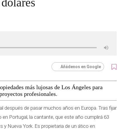
 dólares
Añádenos en Google
opiedades más lujosas de Los Ángeles para
proyectos profesionales.
al después de pasar muchos años en Europa. Tras fijar
 en Portugal, la cantante, que este año cumplirá 63
es y Nueva York. Es propietaria de un ático en