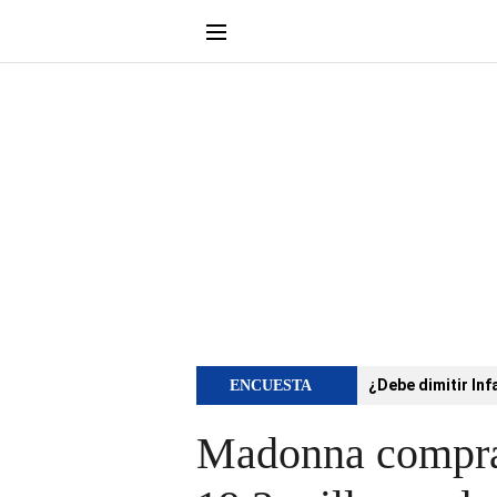
¿Debe dimitir Inf
ENCUESTA
Madonna compra 