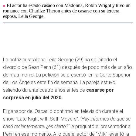
El actor ha estado casado con Madonna, Robin Wright y tuvo un
romance con Charlize Theron antes de casarse con su tercera
esposa, Leila George.
La actriz australiana Leila George (29) ha solicitado el
divorcio de Sean Penn (61) después de poco más de un año
de matrimonio. La petición se presentó en la Corte Superior
de Los Ángeles este fin de semana. La pareja estuvo
saliendo durante cuatro años antes de
casarse por
sorpresa en julio del 2020.
El ganador del Oscar lo confirmó en televisión durante el
show "Late Night with Seth Meyers”.
"Hay informes de que se
casó recientemente, ¿es cierto?"
le preguntó el presentador a
Penn en ese momento. A lo que el actor de “Milk” levantó la