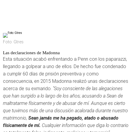
Foto: Gtres
Las declaraciones de Madonna
Esta situación acabó enfrentando a Penn con los paparazzi,
llegando a golpear a uno de ellos. De hecho fue condenado
a cumplir 60 días de prisión preventiva y como
consecuencia, en 2015 Madonna realizó unas declaraciones
acerca de su exmarido.
"Soy consciente de las alegaciones
que han surgido a lo largo de los años; acusando a Sean de
maltratarme físicamente y de abusar de mí. Aunque es cierto
que tuvimos más de una discusión acalorada durante nuestro
matrimonio,
Sean jamás me ha pegado, atado o abusado
físicamente de mí.
Cualquier información que diga lo contrario