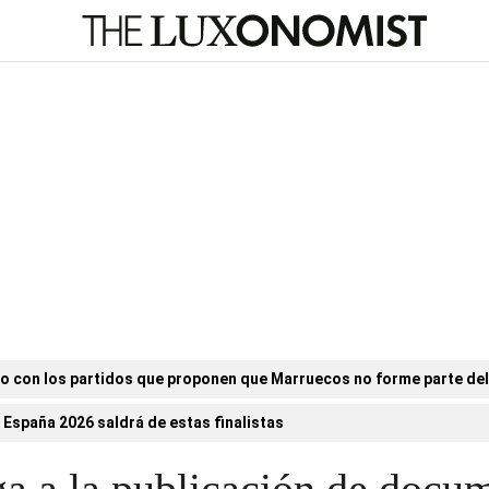
o con los partidos que proponen que Marruecos no forme parte de
 España 2026 saldrá de estas finalistas