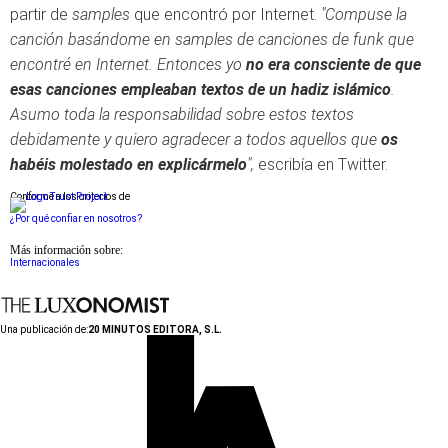
partir de
samples
que encontró por Internet.
"Compuse la
canción basándome en samples de canciones de funk que
encontré en Internet. Entonces yo
no era consciente de que
esas canciones empleaban textos de un hadiz islámico
.
Asumo toda la responsabilidad sobre estos textos
debidamente y quiero agradecer a todos aquellos que
os
habéis molestado en explicármelo
",
escribía en Twitter.
Conforme a los criterios de
¿Por qué confiar en nosotros?
Más información sobre:
Internacionales
Una publicación de:
20 MINUTOS EDITORA, S.L.