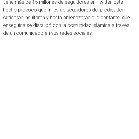
tiene más de 15 millones de seguidores en Twitter. Este
hecho provocó que miles de seguidores del predicador
criticaran insultaran y hasta amenazaran a la cantante, que
enseguida se disculpó con la comunidad islámica a través
de un comunicado en sus redes sociales.