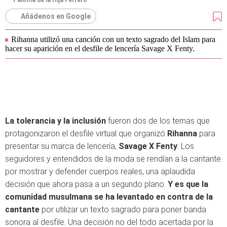
Paloma de la Hija Ferrero
Añádenos en Google
Rihanna utilizó una canción con un texto sagrado del Islam para
hacer su aparición en el desfile de lencería Savage X Fenty.
La tolerancia y la inclusión
fueron dos de los temas que
protagonizaron el desfile virtual que organizó
Rihanna
para
presentar su marca de lencería,
Savage X Fenty
. Los
seguidores y entendidos de la moda se rendían a la cantante
por mostrar y defender cuerpos reales, una aplaudida
decisión que ahora pasa a un segundo plano.
Y es que la
comunidad musulmana se ha levantado en contra de la
cantante
por utilizar un texto sagrado para poner banda
sonora al desfile. Una decisión no del todo acertada por la