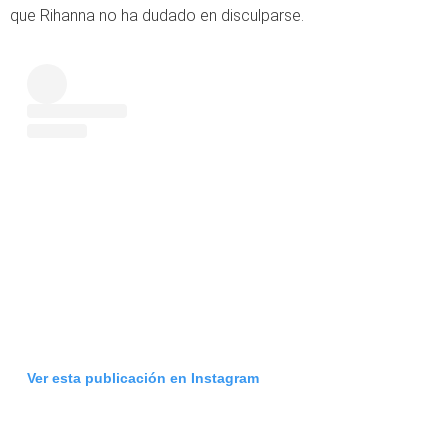
que Rihanna no ha dudado en disculparse.
Ver esta publicación en Instagram