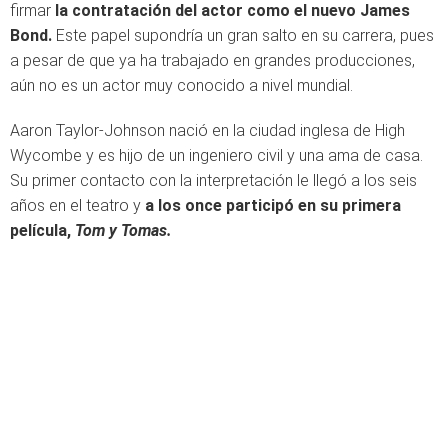
firmar
la contratación del actor como el nuevo James
Bond.
Este papel supondría un gran salto en su carrera, pues
a pesar de que ya ha trabajado en grandes producciones,
aún no es un actor muy conocido a nivel mundial.
Aaron Taylor-Johnson nació en la ciudad inglesa de High
Wycombe y es hijo de un ingeniero civil y una ama de casa.
Su primer contacto con la interpretación le llegó a los seis
años en el teatro y
a los once participó en su primera
película,
Tom y Tomas.