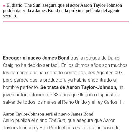
El diario 'The Sun' asegura que el actor Aaron Taylor-Johnson
podría dar vida a James Bond en la próxima película del agente
secreto.
Escoger al nuevo James Bond
tras la retirada de Daniel
Craig no ha debido ser fácil. En los últimos años son muchos
los nombres que han sonado como posibles Agentes 007,
pero parece que la productora ya habría encontrado al
hombre perfecto.
Se trata de Aaron Taylor-Johnson,
un
joven actor británico de 33 años que llegaría dispuesto a
salvar de todos los males al Reino Unido y el rey Carlos III.
Aaron Taylor-Johnson será el nuevo James Bond
Así lo publica el diario
The Sun
, que asegura que Aaron
Taylor-Johnson y Eon Productions estarían a un paso de