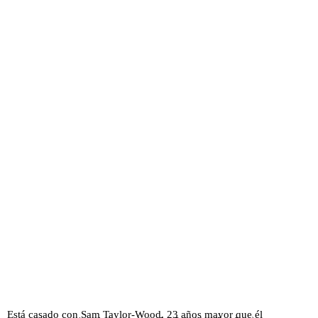
Está casado con Sam Taylor-Wood, 23 años mayor que él