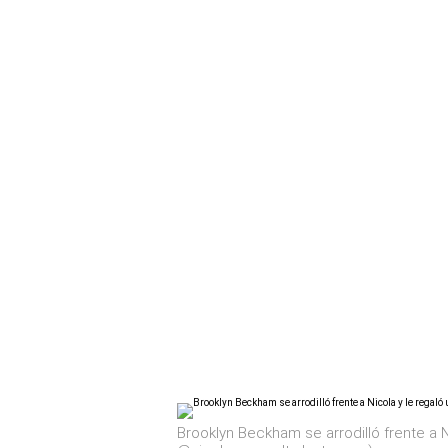
Brooklyn Beckham se arrodilló frente a N