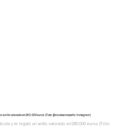
icola y le regaló un anillo valorado en280.000 euros (Foto: