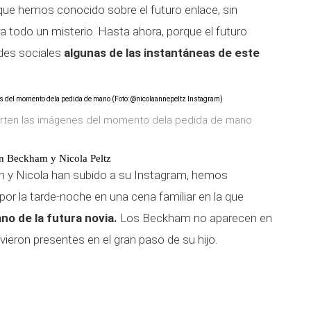
ue hemos conocido sobre el futuro enlace, sin
 todo un misterio. Hasta ahora, porque el futuro
des sociales
algunas de las instantáneas de este
arten las imágenes del momento dela pedida de mano
yn Beckham y Nicola Peltz
yn y Nicola han subido a su Instagram, hemos
por la tarde-noche en una cena familiar en la que
no de la futura novia.
Los Beckham no aparecen en
ieron presentes en el gran paso de su hijo.