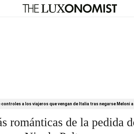
controles a los viajeros que vengan de Italia tras negarse Meloni a 
s románticas de la pedida 