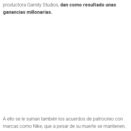
productora Garnity Studios,
dan como resultado unas
ganancias millonarias.
A ello se le suman también los acuerdos de patrocinio con
marcas como Nike, que a pesar de su muerte se mantienen,