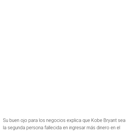
Su buen ojo para los negocios explica que Kobe Bryant sea
la segunda persona fallecida en ingresar más dinero en el