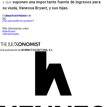
y que
suponen una importante fuente de ingresos para
su viuda, Vanessa Bryant, y sus hijas.
Conforme a los criterios de
¿Por qué confiar en nosotros?
Más información sobre:
Kobe Bryant
Internacionales
Una publicación de:
20 MINUTOS EDITORA, S.L.