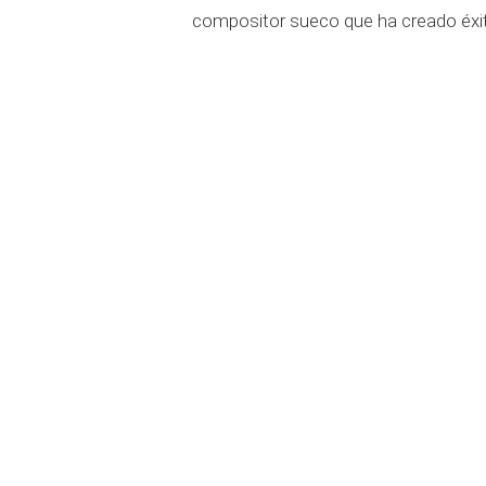
compositor sueco que ha creado éxito