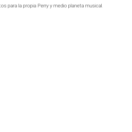
s para la propia Perry y medio planeta musical.