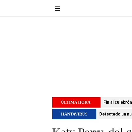
Fin al culebró
ÚLTIMA HORA
Detectado un nu
HANTAVIRUS