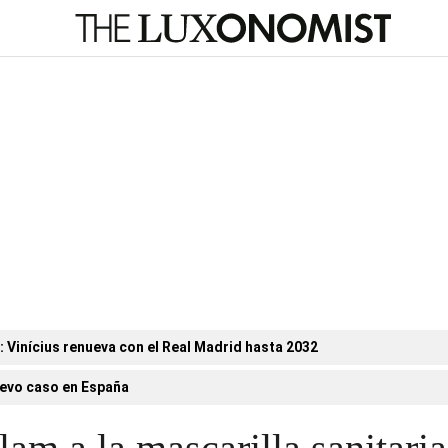
n: Vinícius renueva con el Real Madrid hasta 2032
evo caso en España