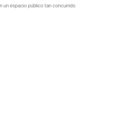
 un espacio público tan concurrido.