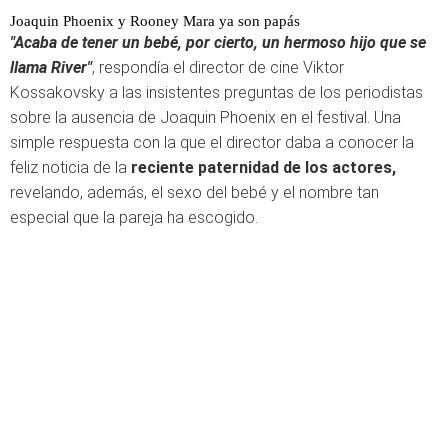
Joaquin Phoenix y Rooney Mara ya son papás
"Acaba de tener un bebé, por cierto, un hermoso hijo que se
llama River"
, respondía el director de cine Viktor
Kossakovsky a las insistentes preguntas de los periodistas
sobre la ausencia de Joaquin Phoenix en el festival. Una
simple respuesta con la que el director daba a conocer la
feliz noticia de la
reciente paternidad de los actores,
revelando, además, el sexo del bebé y el nombre tan
especial que la pareja ha escogido.