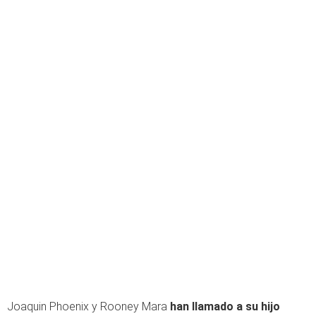
Joaquin Phoenix y Rooney Mara
han llamado a su hijo