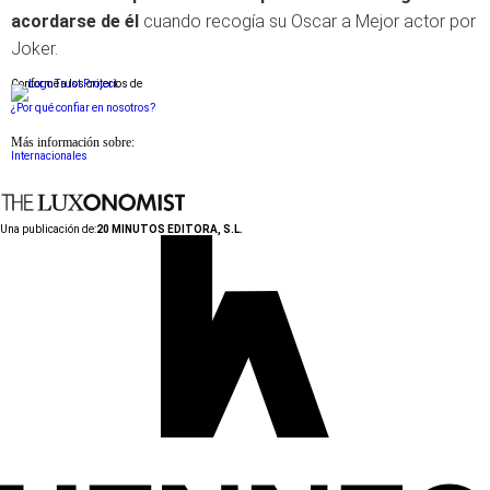
acordarse de él
cuando recogía su Oscar a Mejor actor por
Joker.
Conforme a los criterios de
¿Por qué confiar en nosotros?
Más información sobre:
Internacionales
Una publicación de:
20 MINUTOS EDITORA, S.L.