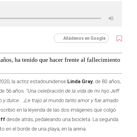
Añádenos en Google
años, ha tenido que hacer frente al fallecimiento
2020, la actriz estadounidense
Linda Gray
, de 80 años,
 de 56 años.
"Una celebración de la vida de mi hijo Jeff.
o y dulce... ¡Le trajo al mundo tanto amor y fue amado
scribió en la leyenda de las dos imágenes que colgó
ff
desde atrás, pedaleando una bicicleta. La segunda
 en el borde de una playa, en la arena.