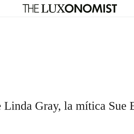
e Linda Gray, la mítica Sue 