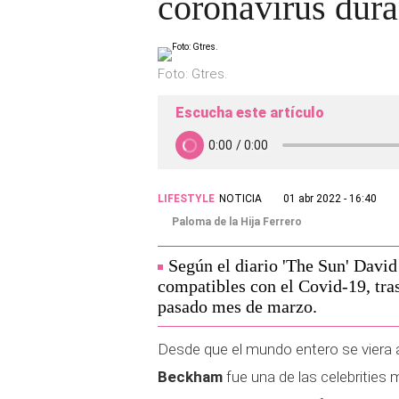
coronavirus dura
Foto: Gtres.
Escucha este artículo
LIFESTYLE
NOTICIA
01 abr 2022 - 16:40
Paloma de la Hija Ferrero
Según el diario 'The Sun' Davi
compatibles con el Covid-19, tras 
pasado mes de marzo.
Desde que el mundo entero se viera 
Beckham
fue una de las celebrities