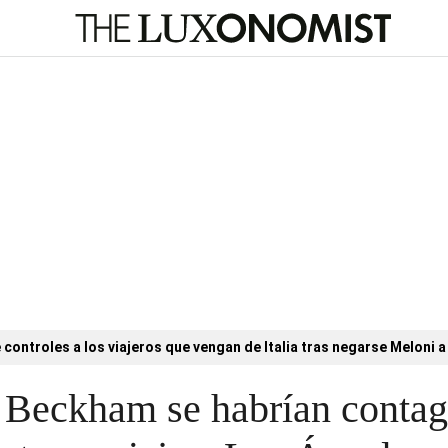
controles a los viajeros que vengan de Italia tras negarse Meloni a 
a Beckham se habrían contag