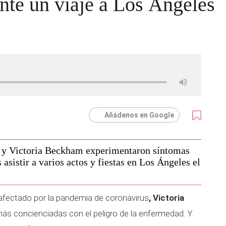
nte un viaje a Los Ángeles
Añádenos en Google
d y Victoria Beckham experimentaron síntomas
asistir a varios actos y fiestas en Los Ángeles el
afectado por la pandemia de coronavirus
, Victoria
 más concienciadas con el peligro de la enfermedad. Y