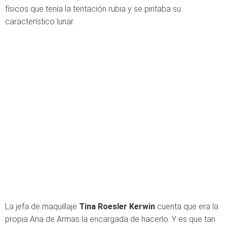
físicos que tenía la tentación rubia y se pintaba su
característico lunar.
La jefa de maquillaje
Tina Roesler Kerwin
cuenta que era la
propia Ana de Armas la encargada de hacerlo. Y es que tan