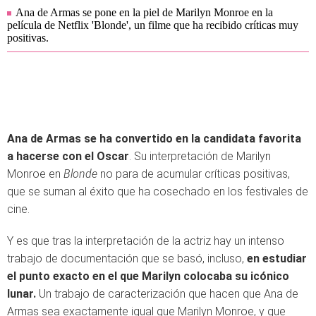
Ana de Armas se pone en la piel de Marilyn Monroe en la
película de Netflix 'Blonde', un filme que ha recibido críticas muy
positivas.
Ana de Armas se ha convertido en la candidata favorita
a hacerse con el Oscar
. Su interpretación de Marilyn
Monroe en
Blonde
no para de acumular críticas positivas,
que se suman al éxito que ha cosechado en los festivales de
cine.
Y es que tras la interpretación de la actriz hay un intenso
trabajo de documentación que se basó, incluso,
en estudiar
el punto exacto en el que Marilyn colocaba su icónico
lunar.
Un trabajo de caracterización que hacen que Ana de
Armas sea exactamente igual que Marilyn Monroe, y que