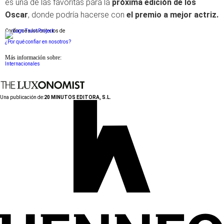
es una de las favoritas para la
próxima edición de los
Oscar
, donde podría hacerse con
el premio a mejor actriz.
Conforme a los criterios de
¿Por qué confiar en nosotros?
Más información sobre:
Internacionales
Una publicación de:
20 MINUTOS EDITORA, S.L.