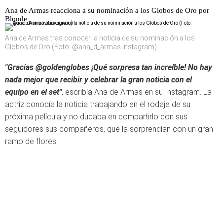
Ana de Armas reacciona a su nominación a los Globos de Oro por
Blonde
Ana de Armas tras conocer la noticia de su nominación a los
Globos de Oro (Foto: @ana_d_armas Instagram)
"Gracias @goldenglobes ¡Qué sorpresa tan increíble! No hay
nada mejor que recibir y celebrar la gran noticia con el
equipo en el set"
, escribía Ana de Armas en su Instagram. La
actriz conocía la noticia trabajando en el rodaje de su
próxima película y no dudaba en compartirlo con sus
seguidores sus compañeros, que la sorprendían con un gran
ramo de flores.