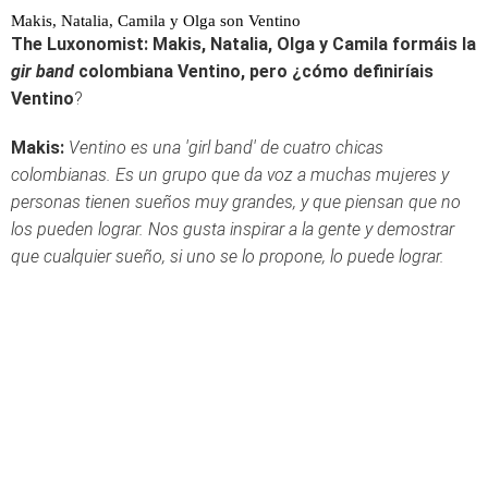
Makis, Natalia, Camila y Olga son Ventino
The Luxonomist: Makis, Natalia, Olga y Camila formáis la
gir band
colombiana Ventino, pero ¿cómo definiríais
Ventino
?
Makis:
Ventino es una 'girl band' de cuatro chicas
colombianas. Es un grupo que da voz a muchas mujeres y
personas tienen sueños muy grandes, y que piensan que no
los pueden lograr. Nos gusta inspirar a la gente y demostrar
que cualquier sueño, si uno se lo propone, lo puede lograr.