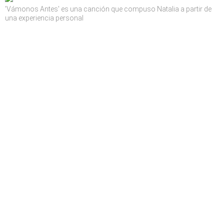
'Vámonos Antes' es una canción que compuso Natalia a partir de
una experiencia personal