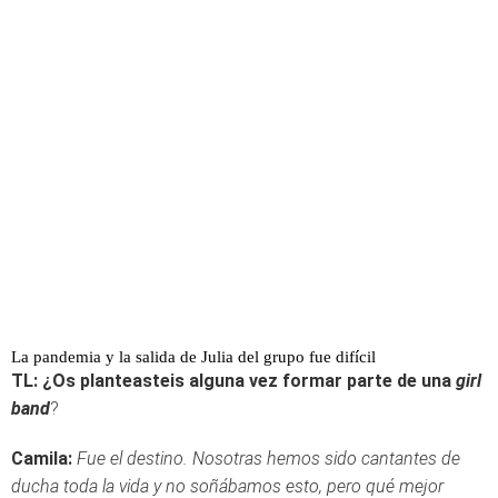
La pandemia y la salida de Julia del grupo fue difícil
TL: ¿Os planteasteis alguna vez formar parte de una
girl
band
?
Camila:
Fue el destino. Nosotras hemos sido cantantes de
ducha toda la vida y no soñábamos esto, pero qué mejor