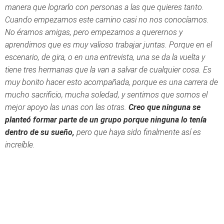
manera que lograrlo con personas a las que quieres tanto.
Cuando empezamos este camino casi no nos conocíamos.
No éramos amigas, pero empezamos a querernos y
aprendimos que es muy valioso trabajar juntas. Porque en el
escenario, de gira, o en una entrevista, una se da la vuelta y
tiene tres hermanas que la van a salvar de cualquier cosa. Es
muy bonito hacer esto acompañada, porque es una carrera de
mucho sacrificio, mucha soledad, y sentimos que somos el
mejor apoyo las unas con las otras.
Creo que ninguna se
planteó formar parte de un grupo porque ninguna lo tenía
dentro de su sueño,
pero que haya sido finalmente así es
increíble.