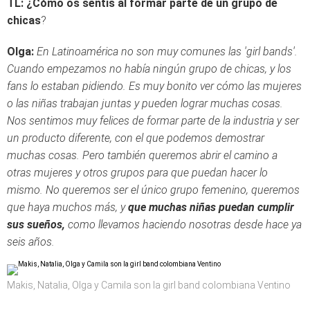
TL: ¿Cómo os sentís al formar parte de un grupo de
chicas
?
Olga:
En Latinoamérica no son muy comunes las 'girl bands'.
Cuando empezamos no había ningún grupo de chicas, y los
fans lo estaban pidiendo. Es muy bonito ver cómo las mujeres
o las niñas trabajan juntas y pueden lograr muchas cosas.
Nos sentimos muy felices de formar parte de la industria y ser
un producto diferente, con el que podemos demostrar
muchas cosas. Pero también queremos abrir el camino a
otras mujeres y otros grupos para que puedan hacer lo
mismo. No queremos ser el único grupo femenino, queremos
que haya muchos más, y
que muchas niñas puedan cumplir
sus sueños,
como llevamos haciendo nosotras desde hace ya
seis años.
Makis, Natalia, Olga y Camila son la girl band colombiana Ventino