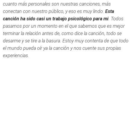
cuanto más personales son nuestras canciones, más
conectan con nuestro público, y eso es muy lindo.
Esta
canción ha sido casi un trabajo psicológico para mi
. Todos
pasamos por un momento en el que sabemos que es mejor
terminar la relación antes de, como dice la canción, todo se
desarme y se tire a la basura. Estoy muy contenta de que todo
el mundo pueda oír ya la canción y nos cuente sus propias
experiencias.