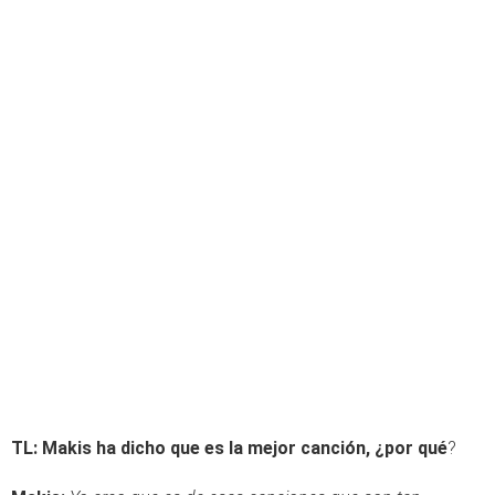
TL: Makis ha dicho que es la mejor canción, ¿por qué
?