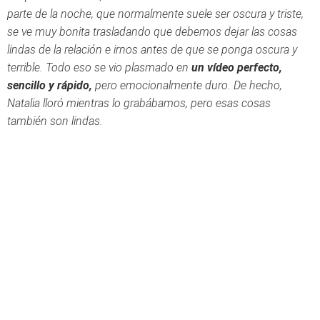
parte de la noche, que normalmente suele ser oscura y triste,
se ve muy bonita trasladando que debemos dejar las cosas
lindas de la relación e irnos antes de que se ponga oscura y
terrible. Todo eso se vio plasmado en
un vídeo perfecto,
sencillo y rápido,
pero emocionalmente duro. De hecho,
Natalia lloró mientras lo grabábamos, pero esas cosas
también son lindas.