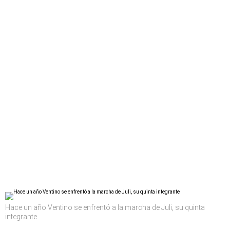
Hace un año Ventino se enfrentó a la marcha de Juli, su quinta
integrante