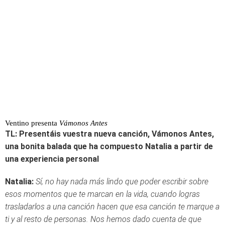
Ventino presenta
Vámonos Antes
TL: Presentáis vuestra nueva canción, Vámonos Antes,
una bonita balada que ha compuesto Natalia a partir de
una experiencia personal
Natalia:
Sí, no hay nada más lindo que poder escribir sobre
esos momentos que te marcan en la vida, cuando logras
trasladarlos a
una canción hacen que esa canción te marque a
ti y al resto de personas. Nos hemos dado cuenta de que