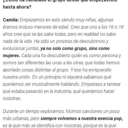
hasta ahora?
Camila:
Empezamos en esto siendo muy niñas, algunas
éramos incluso menores de edad. Creo que uno a los 16 o 18
años cree que se las sabe todas, pero en realidad no sabe
nada de la vida. Ha sido un proceso de descubrirnos y
evolucionar juntas,
ya no solo como grupo, sino como
mujeres.
Cada una ha descubierto quién es como persona y
somos tan diferentes las unas a las otras, que todas hemos
aportado cosas distintas al grupo.
Y eso ha enriquecido
nuestra unión. En un principio ni siquiera sabíamos qué
queríamos ser musicalmente hablando. Empezaos a tantear
qué estaba pasando en la industria, qué queríamos hacer
nosotras.
Durante un tiempo exploramos, hicimos canciones un poco
más urbanas, pero
siempre volvemos a nuestra esencia pop,
es la que más se identifica con nosotras, porque es la que