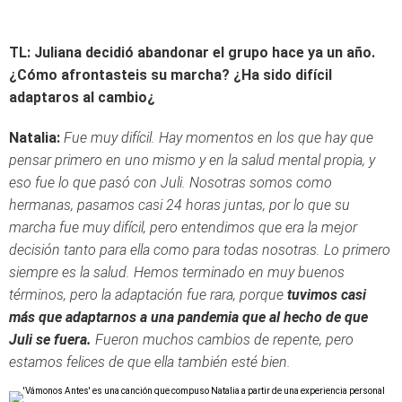
TL: Juliana decidió abandonar el grupo hace ya un año.
¿Cómo afrontasteis su marcha? ¿Ha sido difícil
adaptaros al cambio¿
Natalia:
Fue muy difícil. Hay momentos en los que hay que
pensar primero en uno mismo y en la salud mental propia, y
eso fue lo que pasó con Juli. Nosotras somos como
hermanas, pasamos casi 24 horas juntas, por lo que su
marcha fue muy difícil, pero entendimos que era la mejor
decisión tanto para ella como para todas nosotras. Lo primero
siempre es la salud. Hemos terminado en muy buenos
términos, pero la adaptación fue rara, porque
tuvimos casi
más que adaptarnos a una pandemia que al hecho de que
Juli se fuera.
Fueron muchos cambios de repente, pero
estamos felices de que ella también esté bien.