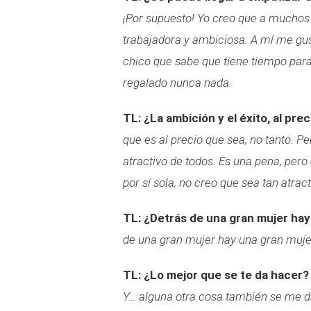
¡Por supuesto! Yo creo que a muchos
trabajadora y ambiciosa. A mí me gus
chico que sabe que tiene tiempo para
regalado nunca nada.
TL: ¿La ambición y el éxito, al prec
que es al precio que sea, no tanto. P
atractivo de todos. Es una pena, pero
por sí sola, no creo que sea tan atra
TL: ¿Detrás de una gran mujer ha
de una gran mujer hay una gran muje
TL: ¿Lo mejor que se te da hacer?
Y… alguna otra cosa también se me d