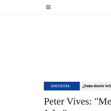
¿Debe dimitir Inf
ENCUESTA
Peter Vives: "Me