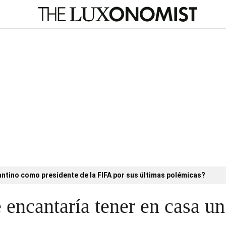
antino como presidente de la FIFA por sus últimas polémicas?
 encantaría tener en casa un