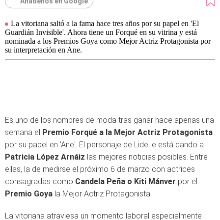
Añádenos en Google
La vitoriana saltó a la fama hace tres años por su papel en 'El
Guardián Invisible'. Ahora tiene un Forqué en su vitrina y está
nominada a los Premios Goya como Mejor Actriz Protagonista por
su interpretación en Ane.
Es uno de los nombres de moda tras ganar hace apenas una
semana el
Premio Forqué a la Mejor Actriz Protagonista
por su papel en 'Ane'. El personaje de Lide le está dando a
Patricia López Arnáiz
las mejores noticias posibles. Entre
ellas, la de medirse el próximo 6 de marzo con actrices
consagradas como
Candela Peña o Kiti Mánver
por el
Premio Goya
la Mejor Actriz Protagonista.
La vitoriana atraviesa un momento laboral especialmente