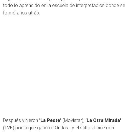
todo lo aprendido en la escuela de interpretación donde se
formó años atrás.
Después vinieron
'La Peste'
(Movistar),
'La Otra Mirada'
(TVE) por la que ganó un Ondas... y el salto al cine con