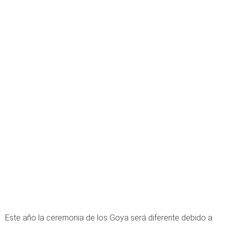
Este año la ceremonia de los Goya será diferente debido a