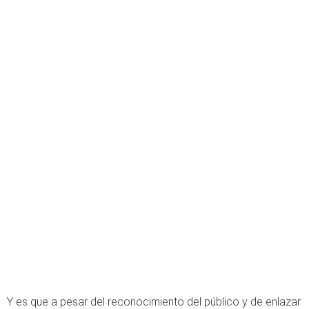
Y es que a pesar del reconocimiento del público y de enlazar