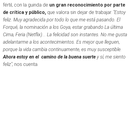
fértil, con la guinda de
un gran reconocimiento por parte
de crítica y público,
que valora sin dejar de trabajar.
"Estoy
feliz. Muy agradecida por todo lo que me está pasando. El
Forqué, la nominación a los Goya, estar grabando La última
Cima, Feria (Netflix)... La felicidad son instantes. No me gusta
adelantarme a los acontecimientos. Es mejor que lleguen,
porque la vida cambia continuamente, es muy susceptible.
Ahora estoy en el camino de la buena suerte
y sí, me siento
feliz",
nos cuenta.