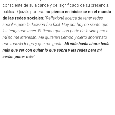
consciente de su alcance y del significado de su presencia
pública. Quizás por eso
no piensa en iniciarse en el mundo
de las redes sociales
:
"Reflexioné acerca de tener redes
sociales pero la decisión fue fácil. Hoy por hoy no siento que
las tenga que tener. Entiendo que son parte de la vida pero a
mí no me interesan. Me quitarían tiempo y cierto anonimato
que todavía tengo y que me gusta.
Mi vida hasta ahora tenía
más que ver con quitar lo que sobra y las redes para mí
serían poner más
"
.