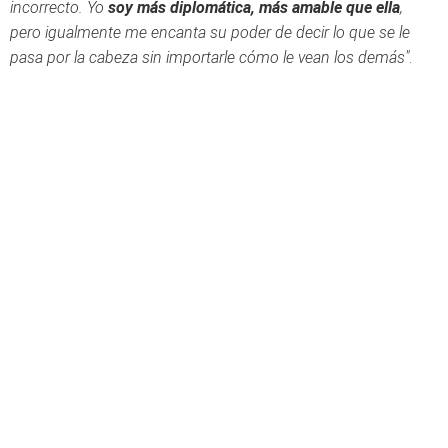
incorrecto. Yo
soy más diplomática, más amable que ella
,
pero igualmente me encanta su poder de decir lo que se le
pasa por la cabeza sin importarle cómo le vean los demás"
.