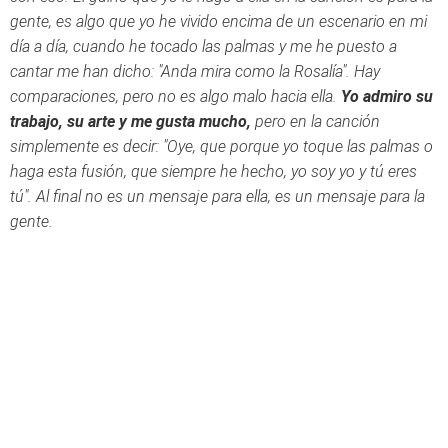
gente, es algo que yo he vivido encima de un escenario en mi
día a día, cuando he tocado las palmas y me he puesto a
cantar me han dicho: "Anda mira como la Rosalía". Hay
comparaciones, pero no es algo malo hacia ella.
Yo admiro su
trabajo, su arte y me gusta mucho,
pero en la canción
simplemente es decir: "Oye, que porque yo toque las palmas o
haga esta fusión, que siempre he hecho, yo soy yo y tú eres
tú". Al final no es un mensaje para ella, es un mensaje para la
gente.