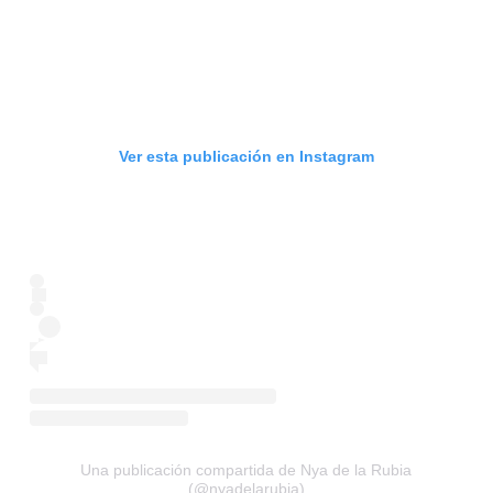
Ver esta publicación en Instagram
Una publicación compartida de Nya de la Rubia
(@nyadelarubia)