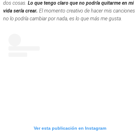
dos cosas.
Lo que tengo claro que no podría quitarme en mi
vida sería crear.
El momento creativo de hacer mis canciones
no lo podría cambiar por nada, es lo que más me gusta.
Ver esta publicación en Instagram