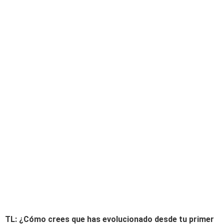
TL: ¿Cómo crees que has evolucionado desde tu primer