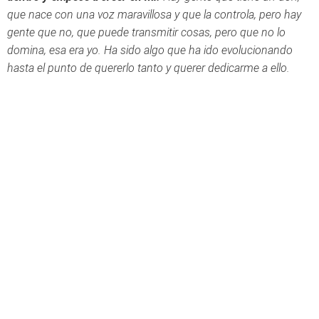
que nace con una voz maravillosa y que la controla, pero hay
gente que no, que puede transmitir cosas, pero que no lo
domina, esa era yo. Ha sido algo que ha ido evolucionando
hasta el punto de quererlo tanto y querer dedicarme a ello.