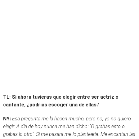
TL: Si ahora tuvieras que elegir entre ser actriz o
cantante, ¿podrías escoger una de ellas
?
NY:
Esa pregunta me la hacen mucho, pero no, yo no quiero
elegir. A día de hoy nunca me han dicho: "O grabas esto o
grabas lo otro". Si me pasara me lo plantearía. Me encantan las