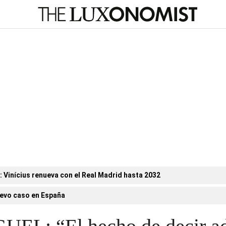
n: Vinícius renueva con el Real Madrid hasta 2032
evo caso en España