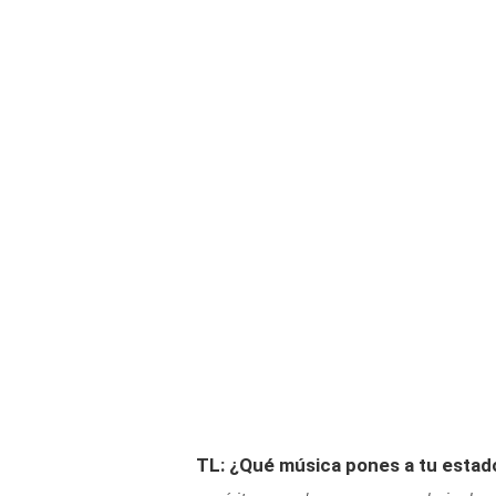
TL: ¿Qué música pones a tu estado