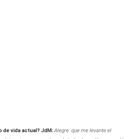
 de vida actual?
JdM:
Alegre: que me levante el