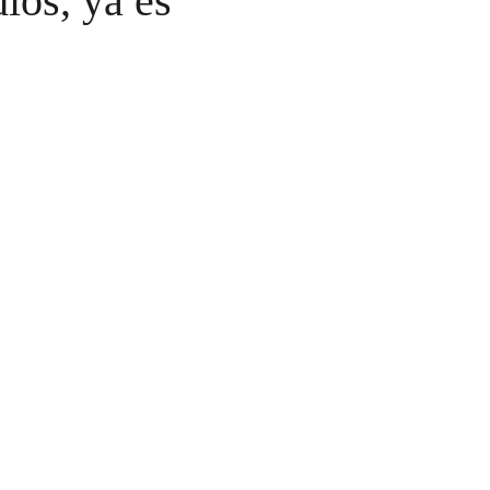
ós, ya es