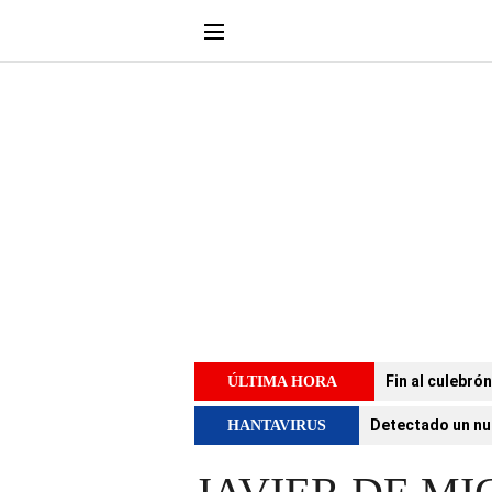
Fin al culebró
ÚLTIMA HORA
Detectado un nu
HANTAVIRUS