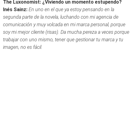
The Luxonomist: ¿Viviendo un momento estupendo?
Inés Sainz:
En uno en el que ya estoy pensando en la
segunda parte de la novela, luchando con mi agencia de
comunicación y muy volcada en mi marca personal, porque
soy mi mejor cliente (risas). Da mucha pereza a veces porque
trabajar con uno mismo, tener que gestionar tu marca y tu
imagen, no es fácil.