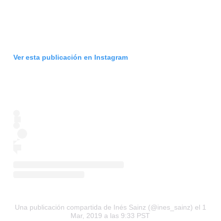
Ver esta publicación en Instagram
Una publicación compartida de Inés Sainz (@ines_sainz)
el 1
Mar, 2019 a las 9:33 PST