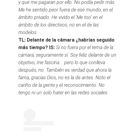
y que me pagaran por ello. No podía pedir más.
Me he sentido peor fuera de ese mundo, en el
ámbito privado. He vivido el 'Me too' en el
ámbito de los directivos, no en el de las
modelos.
TL: Delante de la cámara ¿habrías seguido
más tiempo?
IS:
Si no fuera por el tema de la
cámara, seguramente sí. Soy feliz delante de un
objetivo, me fascina... pero lo que conlleva
después, no. También es verdad que ahora la
fama, gracias Dios, no es la de antes. Noto el
cariño de la gente y el reconocimiento. No
tengo ni un solo hater en las redes sociales.