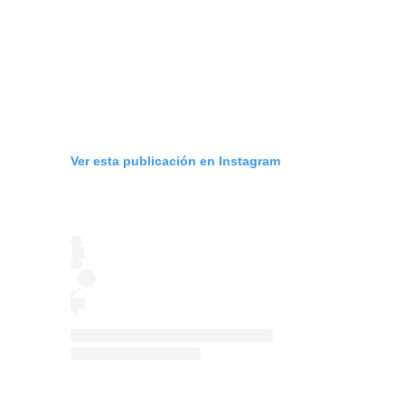
Ver esta publicación en Instagram