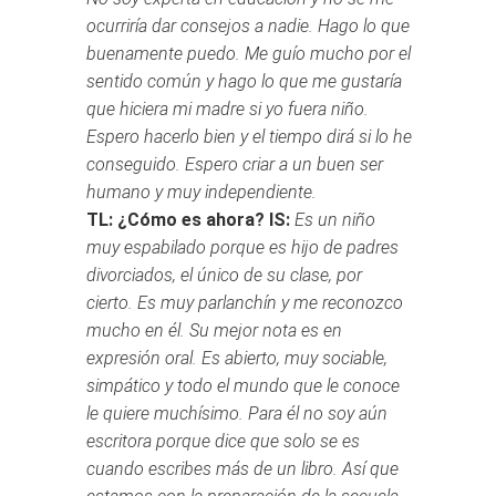
ocurriría dar consejos a nadie. Hago lo que
buenamente puedo. Me guío mucho por el
sentido común y hago lo que me gustaría
que hiciera mi madre si yo fuera niño.
Espero hacerlo bien y el tiempo dirá si lo he
conseguido. Espero criar a un buen ser
humano y muy independiente.
TL: ¿Cómo es ahora?
IS:
Es un niño
muy espabilado porque es hijo de padres
divorciados, el único de su clase, por
cierto. Es muy parlanchín y me reconozco
mucho en él. Su mejor nota es en
expresión oral. Es abierto, muy sociable,
simpático y todo el mundo que le conoce
le quiere muchísimo. Para él no soy aún
escritora porque dice que solo se es
cuando escribes más de un libro. Así que