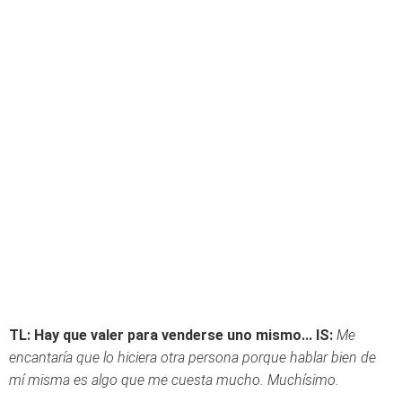
TL: Hay que valer para venderse uno mismo...
IS:
Me
encantaría que lo hiciera otra persona porque hablar bien de
mí misma es algo que me cuesta mucho. Muchísimo.