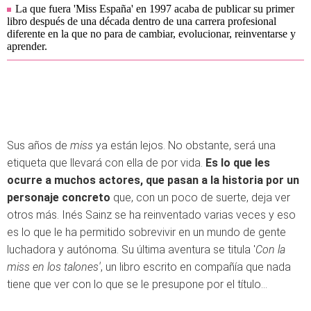
La que fuera 'Miss España' en 1997 acaba de publicar su primer
libro después de una década dentro de una carrera profesional
diferente en la que no para de cambiar, evolucionar, reinventarse y
aprender.
Sus años de
miss
ya están lejos. No obstante, será una
etiqueta que llevará con ella de por vida.
Es lo que les
ocurre a muchos actores, que pasan a la historia por un
personaje concreto
que, con un poco de suerte, deja ver
otros más. Inés Sainz se ha reinventado varias veces y eso
es lo que le ha permitido sobrevivir en un mundo de gente
luchadora y autónoma. Su última aventura se titula '
Con la
miss en los talones'
, un libro escrito en compañía que nada
tiene que ver con lo que se le presupone por el título...