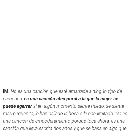
IM:
No es una canción que esté amarrada a ningún tipo de
campaña,
es una canción atemporal a la que la mujer se
puede agarrar
si en algún momento siente miedo, se siente
más pequeñita, le han callado la boca o le han limitado. No es
una canción de empoderamiento porque toca ahora, es una
canción que lleva escrita dos años y que se basa en algo que