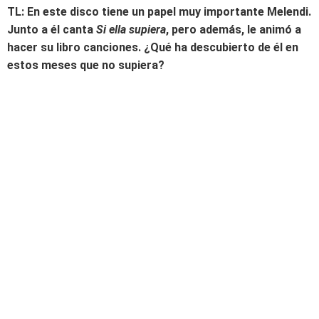
TL: En este disco tiene un papel muy importante Melendi.
Junto a él canta
Si ella supiera
, pero además, le animó a
hacer su libro canciones. ¿Qué ha descubierto de él en
estos meses que no supiera?