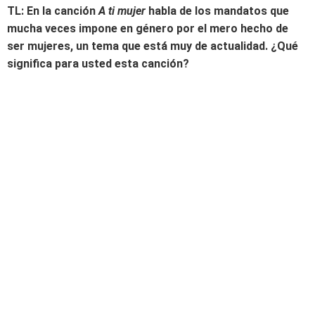
TL: En la canción
A ti mujer
habla de los mandatos que
mucha veces impone en género por el mero hecho de
ser mujeres, un tema que está muy de actualidad. ¿Qué
significa para usted esta canción?