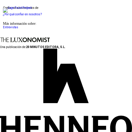
Conforme a los criterios de
¿Por qué confiar en nosotros?
Más información sobre:
Entrevistas
Una publicación de:
20 MINUTOS EDITORA, S.L.