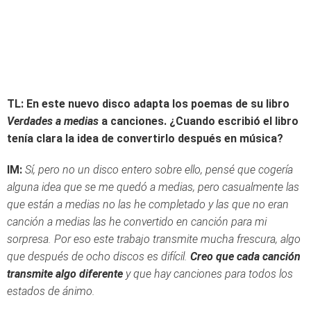
TL: En este nuevo disco adapta los poemas de su libro
Verdades a medias
a canciones. ¿Cuando escribió el libro
tenía clara la idea de convertirlo después en música?
IM:
Sí, pero no un disco entero sobre ello, pensé que cogería
alguna idea que se me quedó a medias, pero casualmente las
que están a medias no las he completado y las que no eran
canción a medias las he convertido en canción para mi
sorpresa. Por eso este trabajo transmite mucha frescura, algo
que después de ocho discos es difícil.
Creo que cada canción
transmite algo diferente
y que hay canciones para todos los
estados de ánimo.