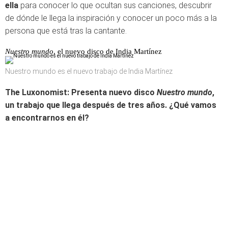
ella
para conocer lo que ocultan sus canciones, descubrir
de dónde le llega la inspiración y conocer un poco más a la
persona que está tras la cantante.
Nuestro mundo
, el nuevo disco de India Martínez
Nuestro mundo es el nuevo trabajo de India Martínez
The Luxonomist: Presenta nuevo disco
Nuestro mundo
,
un trabajo que llega después de tres años. ¿Qué vamos
a encontrarnos en él?