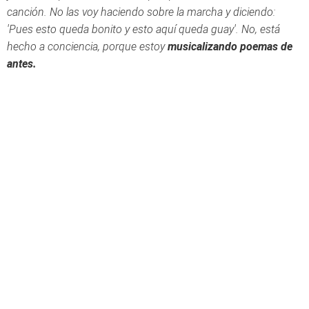
canción. No las voy haciendo sobre la marcha y diciendo:
'Pues esto queda bonito y esto aquí queda guay'. No, está
hecho a conciencia, porque estoy
musicalizando poemas de
antes.