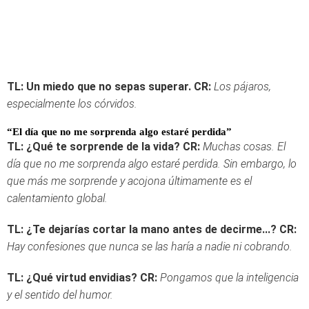
TL: Un miedo que no sepas superar.
CR:
Los pájaros,
especialmente los córvidos.
“El día que no me sorprenda algo estaré perdida”
TL: ¿Qué te sorprende de la vida?
CR:
Muchas cosas. El
día que no me sorprenda algo estaré perdida. Sin embargo, lo
que más me sorprende y acojona últimamente es el
calentamiento global.
TL: ¿Te dejarías cortar la mano antes de decirme...?
CR:
Hay confesiones que nunca se las haría a nadie ni cobrando.
TL: ¿Qué virtud envidias?
CR:
Pongamos que la inteligencia
y el sentido del humor.