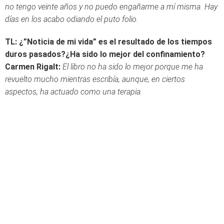
no tengo veinte años y no puedo engañarme a mí misma. Hay
días en los acabo odiando el puto folio.
TL: ¿”Noticia de mi vida” es el resultado de los tiempos
duros pasados?¿Ha sido lo mejor del confinamiento?
Carmen Rigalt:
El libro no ha sido lo mejor porque me ha
revuelto mucho mientras escribía, aunque, en ciertos
aspectos, ha actuado como una terapia.