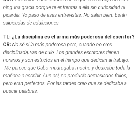
ninguna gracia porque te enfrentas a ella sin curiosidad ni
picardía. Yo paso de esas entrevistas. No salen bien. Están
salpicadas de adulaciones.
TL: ¿La disciplina es el arma más poderosa del escritor?
CR:
No sé si la más poderosa pero, cuando no eres
disciplinada, vas de culo. Los grandes escritores tienen
horarios y son estrictos en el tiempo que dedican al trabajo.
Me parece que Gabo madrugaba mucho y dedicaba toda la
mañana a escribir. Aun así, no producía demasiados folios,
pero eran perfectos. Por las tardes creo que se dedicaba a
buscar palabras.