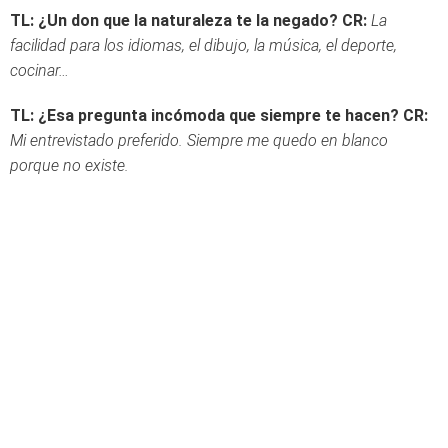
TL: ¿Un don que la naturaleza te la negado?
CR:
La
facilidad para los idiomas, el dibujo, la música, el deporte,
cocinar…
TL: ¿Esa pregunta incómoda que siempre te hacen?
CR:
Mi entrevistado preferido. Siempre me quedo en blanco
porque no existe.