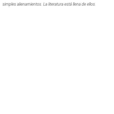
simples alienamientos. La literatura está llena de ellos.