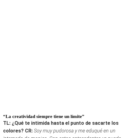
“La creatividad siempre tiene un límite”
TL: ¿Qué te intimida hasta el punto de sacarte los
colores?
CR:
Soy muy pudorosa y me eduqué en un