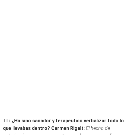
TL: ¿Ha sino sanador y terapéutico verbalizar todo lo
que llevabas dentro?
Carmen Rigalt:
El hecho de