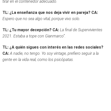
tirar en el contenedor adecuado.
TL: ¿La enseñanza que nos deja vivir en pareja?
CA:
Espero que no sea algo vital, porque vivo solo.
TL: ¿Tu mayor decepción?
CA:
La final de Supervivientes
2021. Estaba a tope con Gianmarco”.
TL: ¿A quién sigues con interés en las redes sociales?
CA:
A nadie, no tengo. Yo soy vintage, prefiero seguir a la
gente en la vida real, como los psicópatas.