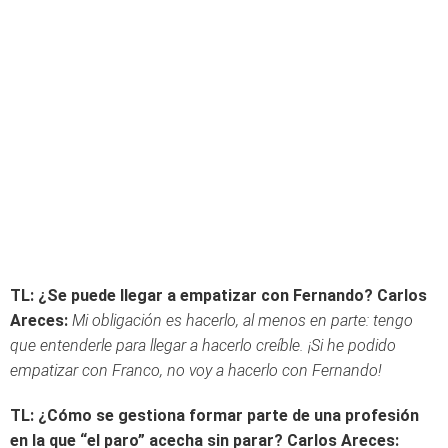
TL: ¿Se puede llegar a empatizar con Fernando?
Carlos
Areces:
Mi obligación es hacerlo, al menos en parte: tengo
que entenderle para llegar a hacerlo creíble. ¡Si he podido
empatizar con Franco, no voy a hacerlo con Fernando!
TL: ¿Cómo se gestiona formar parte de una profesión
en la que “el paro” acecha sin parar?
Carlos Areces: