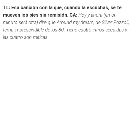
TL: Esa canción con la que, cuando la escuchas, se te
mueven los pies sin remisión.
CA:
Hoy y ahora (en un
minuto será otra) diré que Around my dream, de Silver Pozzoli,
tema imprescindible de los 80. Tiene cuatro intros seguidas y
las cuatro son míticas.