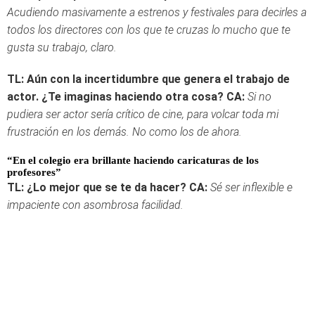
Acudiendo masivamente a estrenos y festivales para decirles a
todos los directores con los que te cruzas lo mucho que te
gusta su trabajo, claro.
TL: Aún con la incertidumbre que genera el trabajo de
actor. ¿Te imaginas haciendo otra cosa?
CA:
Si no
pudiera ser actor sería crítico de cine, para volcar toda mi
frustración en los demás. No como los de ahora.
“En el colegio era brillante haciendo caricaturas de los
profesores”
TL: ¿Lo mejor que se te da hacer?
CA:
Sé ser inflexible e
impaciente con asombrosa facilidad.