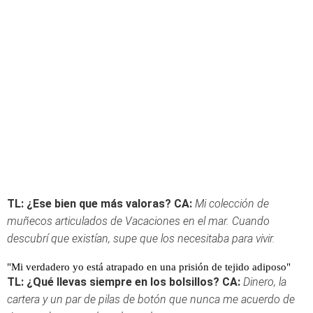
TL: ¿Ese bien que más valoras?
CA:
Mi colección de
muñecos articulados de Vacaciones en el mar. Cuando
descubrí que existían, supe que los necesitaba para vivir.
"Mi verdadero yo está atrapado en una prisión de tejido adiposo"
TL: ¿Qué llevas siempre en los bolsillos?
CA:
Dinero, la
cartera y un par de pilas de botón que nunca me acuerdo de