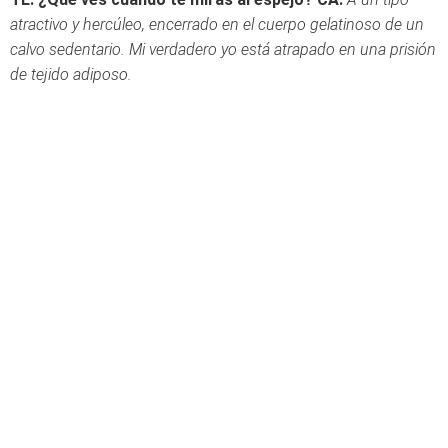
atractivo y hercúleo, encerrado en el cuerpo gelatinoso de un
calvo sedentario. Mi verdadero yo está atrapado en una prisión
de tejido adiposo.