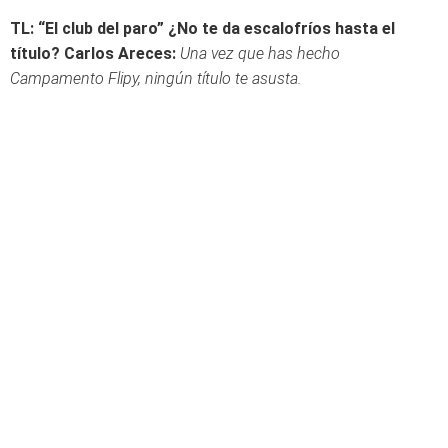
TL: “El club del paro” ¿No te da escalofríos hasta el
título?
Carlos Areces:
Una vez que has hecho
Campamento Flipy, ningún título te asusta.