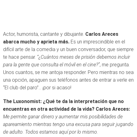
Actor, humorista, cantante y dibujante.
Carlos Areces
abarca mucho y aprieta más.
Es un imprescindible en el
difícil arte de la comedia y un buen conversador, que siempre
te hace pensar.
“¿Cuántos meses de prisión debemos incluir
para la gente que consulta el móvil en el cine?”
, me pregunta.
Unos cuantos, se me antoja responder. Pero mientras no sea
una opción, apaguen sus teléfonos antes de entrar a verle en
“El club del paro”… ¡por si acaso!
The Luxonomist: ¿Qué te da la interpretación que no
encuentras en otra actividad de la vida?
Carlos Areces:
Me permite ganar dinero y aumentar mis posibilidades de
apareamiento mientras tengo una excusa para seguir jugando
de adulto. Todos estamos aquí por lo mismo.