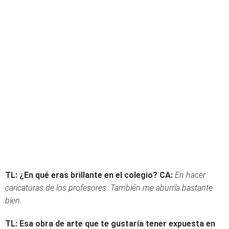
TL: ¿En qué eras brillante en el colegio?
CA:
En hacer
caricaturas de los profesores. También me aburría bastante
bien.
TL: Esa obra de arte que te gustaría tener expuesta en