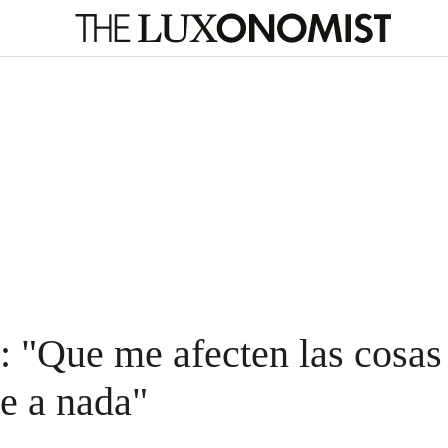
 "Que me afecten las cosas
e a nada"