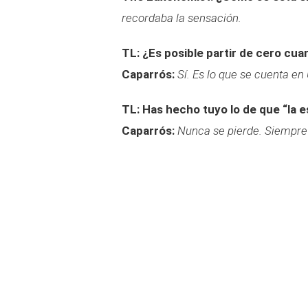
recordaba la sensación.
TL: ¿Es posible partir de cero cu
Caparrós:
Sí. Es lo que se cuenta en
TL: Has hecho tuyo lo de que “la e
Caparrós:
Nunca se pierde. Siempre 