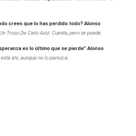
ando crees que lo has perdido todo?
Alonso
 Un Trozo De Cielo Azul. Cuesta, pero se puede.
speranza es lo último que se pierde”
Alonso
está ahí, aunque no lo parezca.