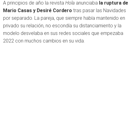
A principios de año la revista
Hola
anunciaba
la ruptura de
Mario Casas y Desiré Cordero
tras pasar las Navidades
por separado. La pareja, que siempre había mantenido en
privado su relación, no escondía su distanciamiento y la
modelo desvelaba en sus redes sociales que empezaba
2022 con muchos cambios en su vida.