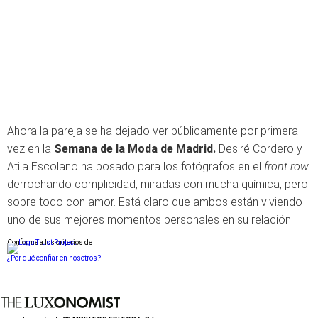
Ahora la pareja se ha dejado ver públicamente por primera
vez en la
Semana de la Moda de Madrid.
Desiré Cordero y
Atila Escolano ha posado para los fotógrafos en el
front row
derrochando complicidad, miradas con mucha química, pero
sobre todo con amor. Está claro que ambos están viviendo
uno de sus mejores momentos personales en su relación.
Conforme a los criterios de
¿Por qué confiar en nosotros?