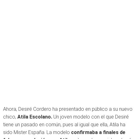
Ahora, Desiré Cordero ha presentado en público a su nuevo
chico,
Atila Escolano.
Un joven modelo con el que Desiré
tiene un pasado en común, pues al igual que ella, Atila ha
sido Mister España. La modelo
confirmaba a finales de