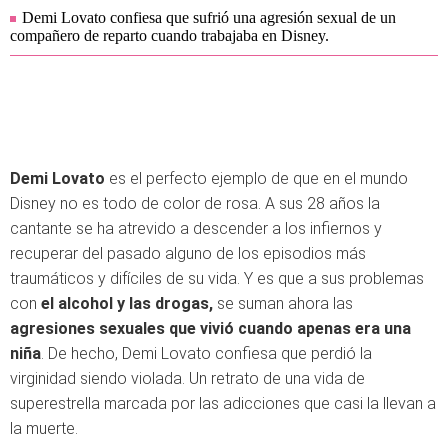
Demi Lovato confiesa que sufrió una agresión sexual de un
compañero de reparto cuando trabajaba en Disney.
Demi Lovato
es el perfecto ejemplo de que en el mundo
Disney no es todo de color de rosa. A sus 28 años la
cantante se ha atrevido a descender a los infiernos y
recuperar del pasado alguno de los episodios más
traumáticos y difíciles de su vida. Y es que a sus problemas
con
el alcohol y las drogas,
se suman ahora las
agresiones sexuales que vivió cuando apenas era una
niña
. De hecho, Demi Lovato confiesa que perdió la
virginidad siendo violada. Un retrato de una vida de
superestrella marcada por las adicciones que casi la llevan a
la muerte.