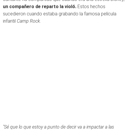
un compañero de reparto la violó.
Estos hechos
sucedieron cuando estaba grabando la famosa película
infantil
Camp Rock.
"Sé que lo que estoy a punto de decir va a impactar a las