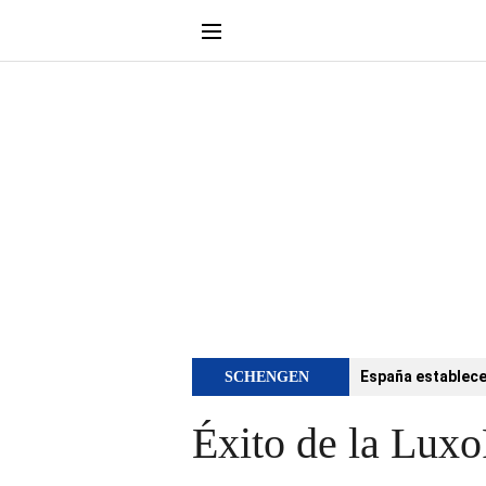
España establece 
SCHENGEN
Éxito de la Luxo