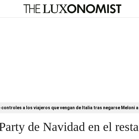
controles a los viajeros que vengan de Italia tras negarse Meloni a 
Party de Navidad en el rest