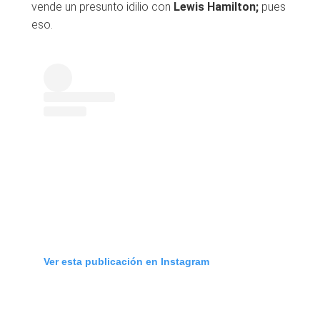
vende un presunto idilio con
Lewis Hamilton;
pues
eso.
Ver esta publicación en Instagram