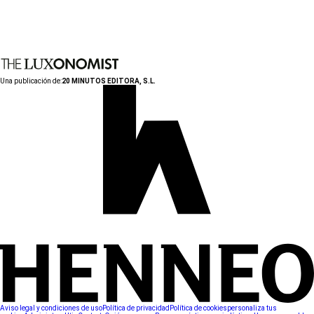
Una publicación de:
20 MINUTOS EDITORA, S.L.
Aviso legal y condiciones de uso
Política de privacidad
Política de cookies
personaliza tus