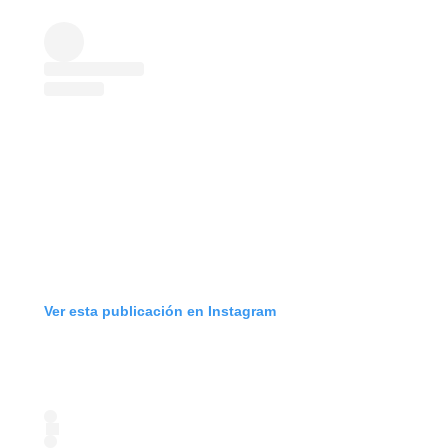
Ver esta publicación en Instagram