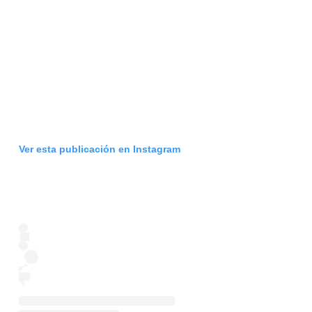
Ver esta publicación en Instagram