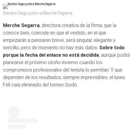
Sandra Gago junto a Merche Segarra
Merche Segarra
, directora creativa de la firma, que la
conoce bien, coincide en que el vestido, en el que
empezarán a pensaren breve, será singular, elegante y
sencillo, pero de momento no hay más datos.
Sobre todo
porque la fecha del enlace no está decidida
, aunque podrá
planearse el próximo otoño-invierno cuando los
compromisos profesionales del tenista lo permitan. Y que
dependen de los resultados, siempre imprevisibles: el lunes
Feli caía eliminado del torneo Godó.