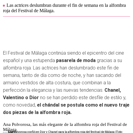
Las actrices deslumbran durante el fin de semana en la alfombra
roja del Festival de Málaga.
El Festival de Málaga continúa siendo el epicentro del cine
español y una estupenda
pasarela de moda
gracias a su
alfombra roja. Las actrices han deslumbrado este fin de
semana, tanto de día como de noche, y han sacando del
armario vestidos de alta costura, que combinan a la
perfección la elegancia y las nuevas tendencias.
Chanel,
Valentino o Dior
no se han perdido este desfile de estilo y,
como novedad,
el chándal se postula como el nuevo traje
dos piezas de la alfombra roja.
Ana Polvorosa, las más elegante de la alfombra roja del Festival de
Málaga