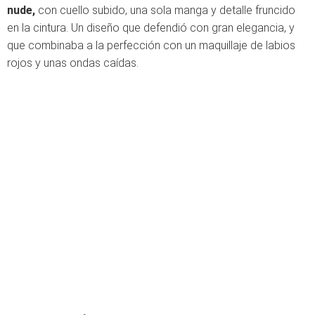
nude,
con cuello subido, una sola manga y detalle fruncido
en la cintura. Un diseño que defendió con gran elegancia, y
que combinaba a la perfección con un maquillaje de labios
rojos y unas ondas caídas.