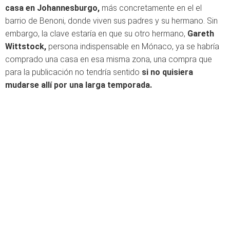
casa en Johannesburgo,
más concretamente en el el
barrio de Benoni, donde viven sus padres y su hermano. Sin
embargo, la clave estaría en que su otro hermano,
Gareth
Wittstock,
persona indispensable en Mónaco, ya se habría
comprado una casa en esa misma zona, una compra que
para la publicación no tendría sentido
si no quisiera
mudarse allí por una larga temporada.