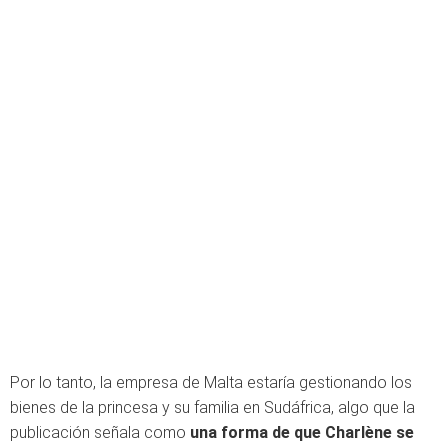
Por lo tanto, la empresa de Malta estaría gestionando los
bienes de la princesa y su familia en Sudáfrica, algo que la
publicación señala como
una forma de que Charlène se