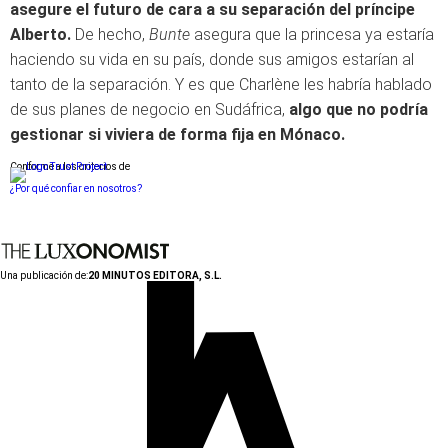
asegure el futuro de cara a su separación del príncipe
Alberto.
De hecho,
Bunte
asegura que la princesa ya estaría
haciendo su vida en su país, donde sus amigos estarían al
tanto de la separación. Y es que Charlène les habría hablado
de sus planes de negocio en Sudáfrica,
algo que no podría
gestionar si viviera de forma fija en Mónaco.
Conforme a los criterios de
¿Por qué confiar en nosotros?
Una publicación de:
20 MINUTOS EDITORA, S.L.