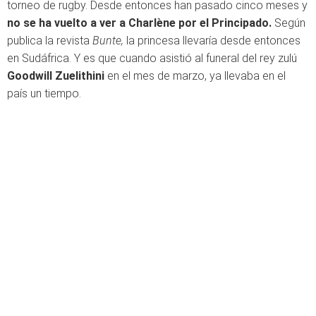
torneo de rugby. Desde entonces han pasado cinco meses y
no se ha vuelto a ver a Charlène por el Principado.
Según
publica la revista
Bunte,
la princesa llevaría desde entonces
en Sudáfrica. Y es que cuando asistió al funeral del rey zulú
Goodwill Zuelithini
en el mes de marzo, ya llevaba en el
país un tiempo.