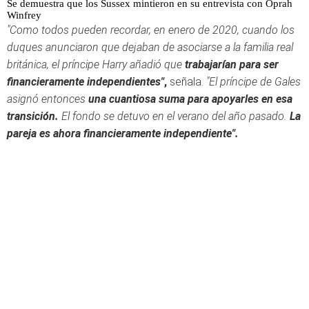
Se demuestra que los Sussex mintieron en su entrevista con Oprah
Winfrey
"Como todos pueden recordar, en enero de 2020, cuando los
duques anunciaron que dejaban de asociarse a la familia real
británica, el príncipe Harry añadió que
trabajarían para ser
financieramente independientes"
,
señala.
"El príncipe de Gales
asignó entonces
una cuantiosa suma para apoyarles en esa
transición.
El fondo se detuvo en el verano del año pasado.
La
pareja es ahora financieramente independiente".