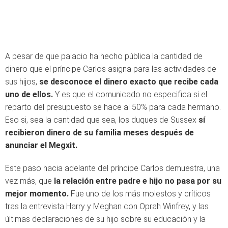
A pesar de que palacio ha hecho pública la cantidad de
dinero que el príncipe Carlos asigna para las actividades de
sus hijos,
se desconoce el dinero exacto que recibe cada
uno de ellos.
Y es que el comunicado no especifica si el
reparto del presupuesto se hace al 50% para cada hermano.
Eso si, sea la cantidad que sea, los duques de Sussex
sí
recibieron dinero de su familia meses después de
anunciar el Megxit.
Este paso hacia adelante del príncipe Carlos demuestra, una
vez más, que
la relación entre padre e hijo no pasa por su
mejor momento.
Fue uno de los más molestos y críticos
tras la entrevista Harry y Meghan con Oprah Winfrey, y las
últimas declaraciones de su hijo sobre su educación y la