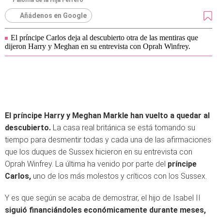
Paloma de la Hija Ferrero
Añádenos en Google
El príncipe Carlos deja al descubierto otra de las mentiras que
dijeron Harry y Meghan en su entrevista con Oprah Winfrey.
El príncipe Harry y Meghan Markle han vuelto a quedar al
descubierto.
La casa real británica se está tomando su
tiempo para desmentir todas y cada una de las afirmaciones
que los duques de Sussex hicieron en su entrevista con
Oprah Winfrey. La última ha venido por parte del
príncipe
Carlos,
uno de los más molestos y críticos con los Sussex.
Y es que según se acaba de demostrar, el hijo de Isabel II
siguió financiándoles económicamente durante meses,