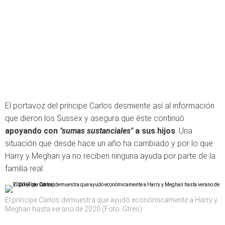
El portavoz del príncipe Carlos desmiente así al información
que dieron los Sussex y asegura que éste continuó
apoyando con
"sumas sustanciales"
a sus hijos
. Una
situación que desde hace un año ha cambiado y por lo que
Harry y Meghan ya no reciben ninguna ayuda por parte de la
familia real.
El príncipe Carlos demuestra que ayudó económicamente a Harry y
Meghan hasta verano de 2020 (Foto: Gtres)