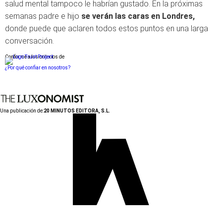
salud mental tampoco le habrían gustado. En la próximas
semanas padre e hijo
se verán las caras en Londres
,
donde puede que aclaren todos estos puntos en una larga
conversación.
Conforme a los criterios de
¿Por qué confiar en nosotros?
Una publicación de:
20 MINUTOS EDITORA, S.L.