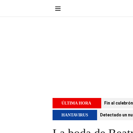
Fin al culebró
ÚLTIMA HORA
Detectado un nu
HANTAVIRUS