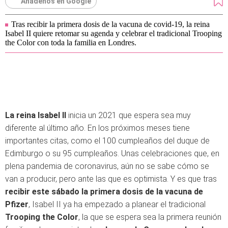
Añádenos en Google
Tras recibir la primera dosis de la vacuna de covid-19, la reina
Isabel II quiere retomar su agenda y celebrar el tradicional Trooping
the Color con toda la familia en Londres.
La reina Isabel II
inicia un 2021 que espera sea muy
diferente al último año. En los próximos meses tiene
importantes citas, como el 100 cumpleaños del duque de
Edimburgo o su 95 cumpleaños. Unas celebraciones que, en
plena pandemia de coronavirus, aún no se sabe cómo se
van a producir, pero ante las que es optimista. Y es que tras
recibir este sábado la primera dosis de la vacuna de
Pfizer
, Isabel II ya ha empezado a planear el tradicional
Trooping the Color
, la que se espera sea la primera reunión