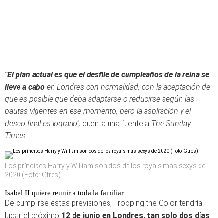
"El plan actual es que el desfile de cumpleaños de la reina se
lleve a cabo
en Londres con normalidad, con la aceptación de
que es posible que deba adaptarse o reducirse según las
pautas vigentes en ese momento, pero la aspiración y el
deseo final es lograrlo",
cuenta una fuente a
The Sunday
Times.
Los príncipes Harry y William son dos de los royals más sexys de
2020 (Foto: Gtres)
Isabel II quiere reunir a toda la familiar
De cumplirse estas previsiones, Trooping the Color tendría
lugar el próximo
12 de junio en Londres,
tan solo dos días