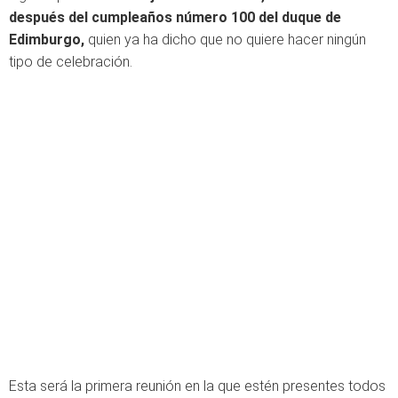
después del cumpleaños número 100 del duque de
Edimburgo,
quien ya ha dicho que no quiere hacer ningún
tipo de celebración.
Esta será la primera reunión en la que estén presentes todos