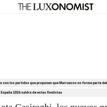
o con los partidos que proponen que Marruecos no forme parte de
 España 2026 saldrá de estas finalistas