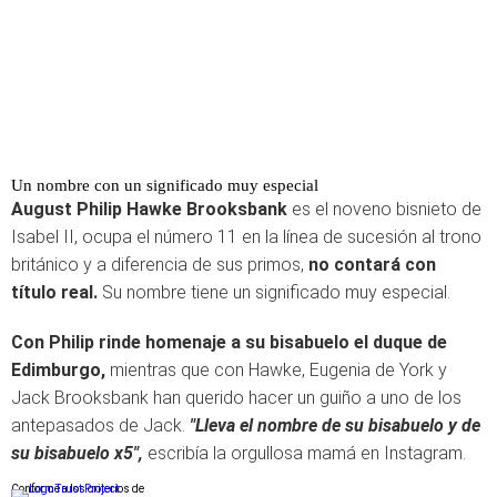
Un nombre con un significado muy especial
August Philip Hawke Brooksbank
es el noveno bisnieto de
Isabel II, ocupa el número 11 en la línea de sucesión al trono
británico y a diferencia de sus primos,
no contará con
título real.
Su nombre tiene un significado muy especial.
Con Philip rinde homenaje a su bisabuelo el duque de
Edimburgo,
mientras que con Hawke, Eugenia de York y
Jack Brooksbank han querido hacer un guiño a uno de los
antepasados de Jack.
"Lleva el nombre de su bisabuelo y de
su bisabuelo x5",
escribía la orgullosa mamá en Instagram.
Conforme a los criterios de