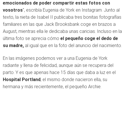
emocionados de poder compartir estas fotos con
vosotros
", escribía Eugenia de York en Instagram. Junto al
texto, la nieta de Isabel II publicaba tres bonitas fotografías
familiares en las que Jack Brooksbank coge en brazos a
August, mientras ella le dedicaba unas caricias. Incluso en la
última foto se aprecia cómo
el pequeño coge el dedo de
su madre,
al igual que en la foto del anuncio del nacimiento.
En las imágenes podemos ver a una Eugenia de York
radiante y llena de felicidad, aunque aún se recupera del
parto. Y es que apenas hace 15 días que daba a luz en el
Hospital Portland
, el mismo donde nacieron ella, su
hermana y más recientemente, el pequeño Archie.