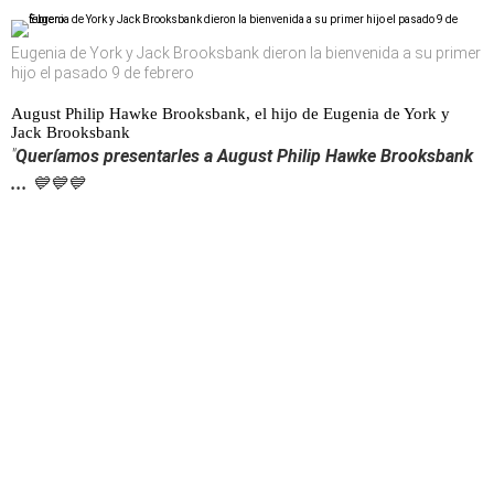
Eugenia de York y Jack Brooksbank dieron la bienvenida a su primer
hijo el pasado 9 de febrero
August Philip Hawke Brooksbank, el hijo de Eugenia de York y
Jack Brooksbank
"
Queríamos presentarles a August Philip Hawke Brooksbank
...
💙💙💙⁣