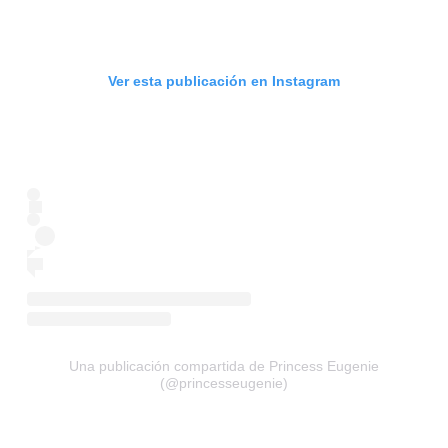
Ver esta publicación en Instagram
Una publicación compartida de Princess Eugenie
(@princesseugenie)