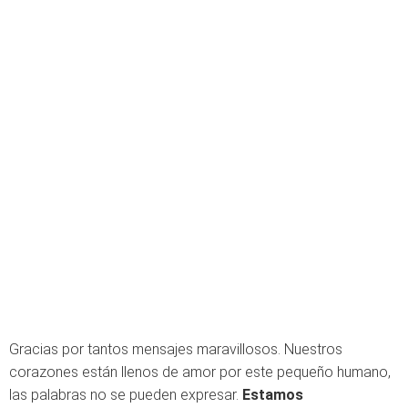
Gracias por tantos mensajes maravillosos. Nuestros
corazones están llenos de amor por este pequeño humano,
las palabras no se pueden expresar.
Estamos