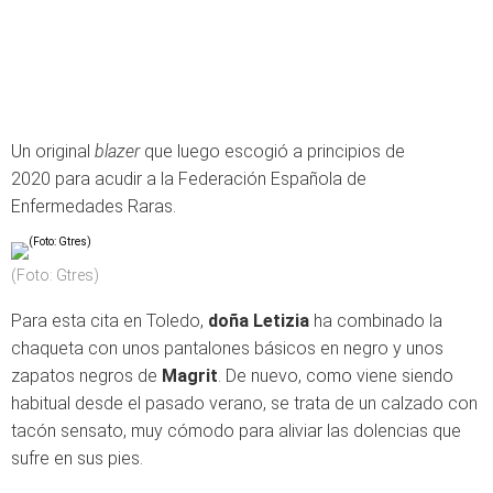
Un original
blazer
que luego escogió a principios de
2020 para acudir a la Federación Española de
Enfermedades Raras.
(Foto: Gtres)
Para esta cita en Toledo,
doña Letizia
ha combinado la
chaqueta con unos pantalones básicos en negro y unos
zapatos negros de
Magrit
. De nuevo, como viene siendo
habitual desde el pasado verano, se trata de un calzado con
tacón sensato, muy cómodo para aliviar las dolencias que
sufre en sus pies.