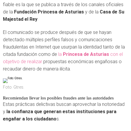
fiable es la que se publica a través de los canales oficiales
de la
Fundación Princesa de Asturias
y de la
Casa de Su
Majestad el Rey
.
El comunicado se produce después de que se hayan
detectado múltiples perfiles falsos y comunicaciones
fraudulentas en Internet que usurpan la identidad tanto de la
citada fundación como de
la
Princesa de Asturias
con el
objetivo de realizar
propuestas económicas engañosas o
recaudar dinero de manera ilícita.
Foto: Gtres.
Recomiendan llevar los posibles fraudes ante las autoridades
Estas prácticas delictivas buscan aprovechar la notoriedad
y
la confianza que generan estas instituciones para
engañar a los ciudadano
s.