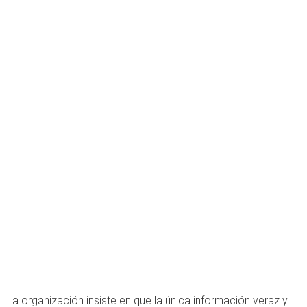
La organización insiste en que la única información veraz y