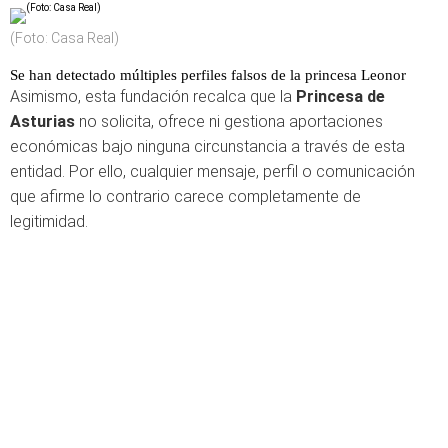
(Foto: Casa Real)
Se han detectado múltiples perfiles falsos de la princesa Leonor
Asimismo, esta fundación recalca que la
Princesa de
Asturias
no solicita, ofrece ni gestiona aportaciones
económicas bajo ninguna circunstancia a través de esta
entidad. Por ello, cualquier mensaje, perfil o comunicación
que afirme lo contrario carece completamente de
legitimidad.