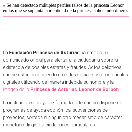
Se han detectado múltiples perfiles falsos de la princesa Leonor
en los que se suplanta la identidad de la princesa solicitando dinero.
La
Fundación Princesa de Asturias
ha emitido un
comunicado oficial para alertar a la ciudadanía sobre la
existencia de posibles estafas y fraudes. Actos delictivos
que se están produciendo en redes sociales y otros canales
digitales utilizando de manera indebida su nombre y la
imagen de la
Princesa de Asturias
,
Leonor de Borbón
.
La institución subraya de forma tajante que no dispone de
programas de ayuda económica, subvenciones de
proyectos, sorteos ni ningún otro mecanismo de carácter
monetario dirigido a ciudadanos particulares.