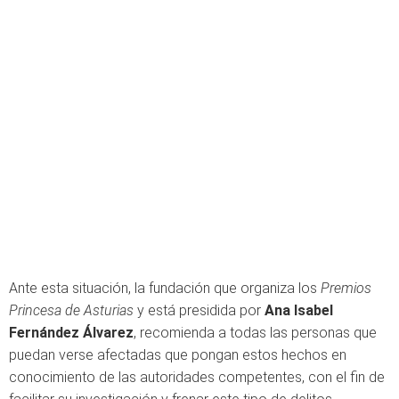
Ante esta situación, la fundación que organiza los
Premios
Princesa de Asturias
y está presidida por
Ana Isabel
Fernández Álvarez
, recomienda a todas las personas que
puedan verse afectadas que pongan estos hechos en
conocimiento de las autoridades competentes, con el fin de