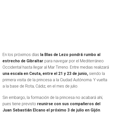
En los próximos días
la Blas de Lezo pondrá rumbo al
estrecho de Gibraltar
para navegar por el Mediterráneo
Occidental hasta llegar al Mar Tirreno. Entre medias realizará
una escala en Ceuta, entre el 21 y 23 de junio,
siendo la
primera visita de la princesa a la Ciudad Autónoma. Y vuelta
a la base de Rota, Cádiz, en el mes de julio.
Sin embargo, la formación de la princesa no acabará ahí,
pues tiene previsto
reunirse con sus compañeros del
Juan Sebastián Elcano el próximo 3 de julio en Gijón
.