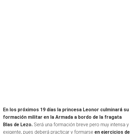
En los próximos 19 días la princesa Leonor culminará su
formación militar en la Armada a bordo de la fragata
Blas de Lezo.
Será una formación breve pero muy intensa y
exigente, pues deberá practicar y formarse
en ejercicios de