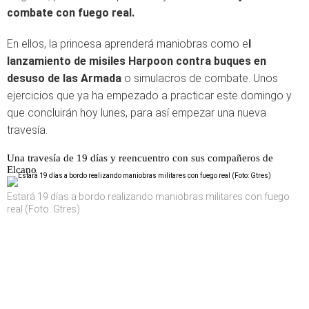
combate con fuego real.
En ellos, la princesa aprenderá maniobras como e
l
lanzamiento de misiles Harpoon contra buques en
desuso de las Armada
o simulacros de combate. Unos
ejercicios que ya ha empezado a practicar este domingo y
que concluirán hoy lunes, para así empezar una nueva
travesía.
Una travesía de 19 días y reencuentro con sus compañeros de
Elcano
Estará 19 días a bordo realizando maniobras militares con fuego
real (Foto: Gtres)