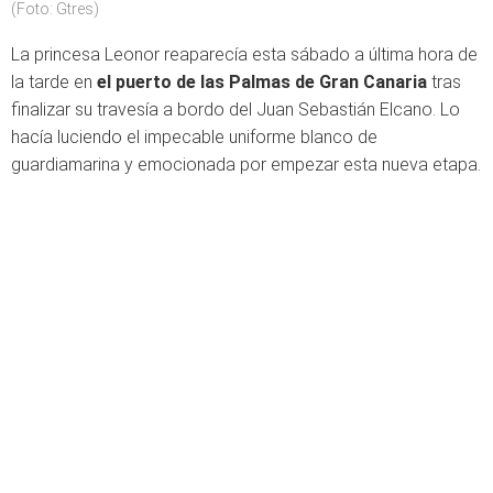
(Foto: Gtres)
La princesa Leonor reaparecía esta sábado a última hora de
la tarde en
el puerto de las Palmas de Gran Canaria
tras
finalizar su travesía a bordo del Juan Sebastián Elcano. Lo
hacía luciendo el impecable uniforme blanco de
guardiamarina y emocionada por empezar esta nueva etapa.