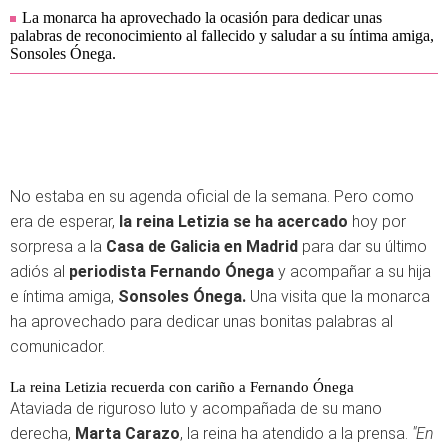
La monarca ha aprovechado la ocasión para dedicar unas
palabras de reconocimiento al fallecido y saludar a su íntima amiga,
Sonsoles Ónega.
No estaba en su agenda oficial de la semana. Pero como
era de esperar,
la reina Letizia se ha acercado
hoy por
sorpresa a la
Casa de Galicia en Madrid
para dar su último
adiós al
periodista Fernando Ónega
y acompañar a su hija
e íntima amiga,
Sonsoles Ónega.
Una visita que la monarca
ha aprovechado para dedicar unas bonitas palabras al
comunicador.
La reina Letizia recuerda con cariño a Fernando Ónega
Ataviada de riguroso luto y acompañada de su mano
derecha,
Marta Carazo
, la reina ha atendido a la prensa.
"En