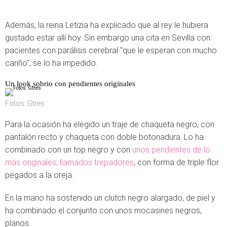
Además, la reina Letizia ha explicado que al rey le hubiera
gustado estar allí hoy. Sin embargo una cita en Sevilla con
pacientes con parálisis cerebral "que le esperan con mucho
cariño", se lo ha impedido.
Un look sobrio con pendientes originales
Fotos: Gtres
Para la ocasión ha elegido un traje de chaqueta negro, con
pantalón recto y chaqueta con doble botonadura. Lo ha
combinado con un top negro y con
unos pendientes de lo
más originales, llamados trepadores
, con forma de triple flor
pegados a la oreja.
En la mano ha sostenido un clutch negro alargado, de piel y
ha combinado el conjunto con unos mocasines negros,
planos.