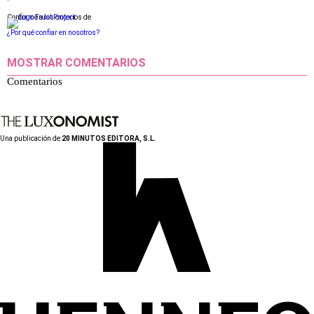
Conforme a los criterios de
¿Por qué confiar en nosotros?
MOSTRAR COMENTARIOS
Comentarios
Una publicación de:
20 MINUTOS EDITORA, S.L.