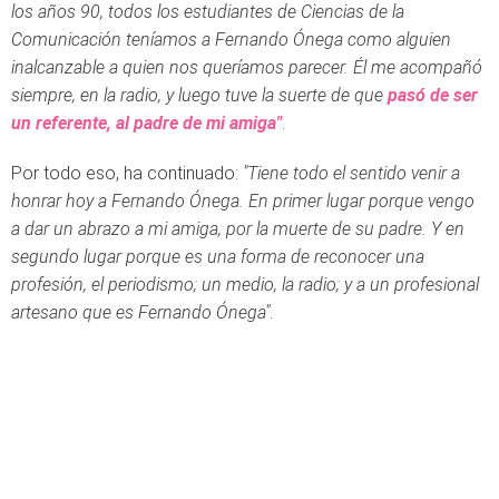
los años 90, todos los estudiantes de Ciencias de la
Comunicación teníamos a Fernando Ónega como alguien
inalcanzable a quien nos queríamos parecer. Él me acompañó
siempre, en la radio, y luego tuve la suerte de que
pasó de ser
un referente, al padre de mi amiga"
.
Por todo eso, ha continuado:
"Tiene todo el sentido venir a
honrar hoy a Fernando Ónega. En primer lugar porque vengo
a dar un abrazo a mi amiga, por la muerte de su padre. Y en
segundo lugar porque es una forma de reconocer una
profesión, el periodismo; un medio, la radio; y a un profesional
artesano que es Fernando Ónega"
.