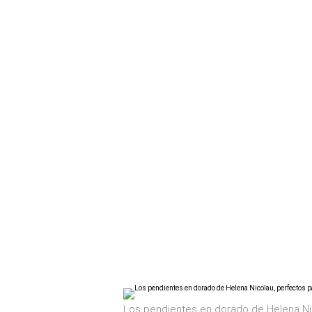
Los pendientes en dorado de Helena Ni