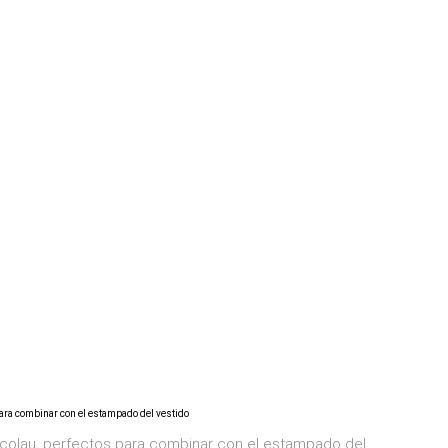
colau, perfectos para combinar con el estampado del