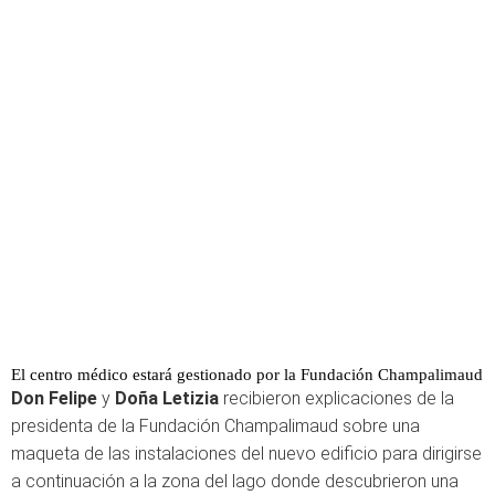
El centro médico estará gestionado por la Fundación Champalimaud
Don Felipe
y
Doña Letizia
recibieron explicaciones de la
presidenta de la Fundación Champalimaud sobre una
maqueta de las instalaciones del nuevo edificio para dirigirse
a continuación a la zona del lago donde descubrieron una