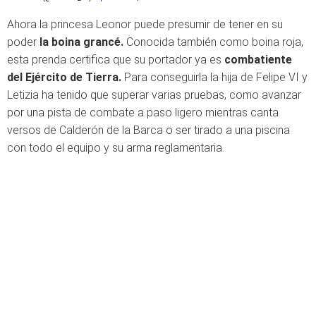
Ahora la princesa Leonor puede presumir de tener en su
poder
la boina grancé.
Conocida también como boina roja,
esta prenda certifica que su portador ya es
combatiente
del Ejército de Tierra.
Para conseguirla la hija de Felipe VI y
Letizia ha tenido que superar varias pruebas, como avanzar
por una pista de combate a paso ligero mientras canta
versos de Calderón de la Barca o ser tirado a una piscina
con todo el equipo y su arma reglamentaria.