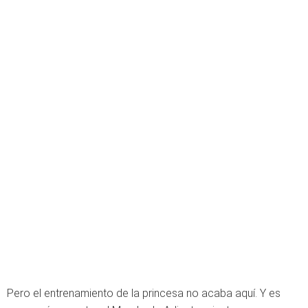
Pero el entrenamiento de la princesa no acaba aquí. Y es