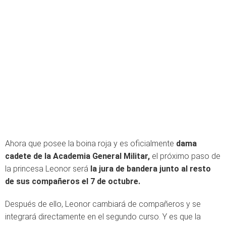
Ahora que posee la boina roja y es oficialmente
dama
cadete de la Academia General Militar,
el próximo paso de
la princesa Leonor será
la jura de bandera junto al resto
de sus compañeros el 7 de octubre.
Después de ello, Leonor cambiará de compañeros y se
integrará directamente en el segundo curso. Y es que la