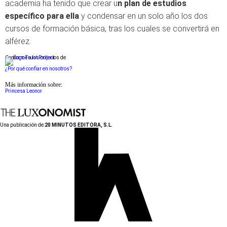
academia ha tenido que crear u
n plan de estudios
específico para ella
y condensar en un solo año los dos
cursos de formación básica, tras los cuales se convertirá en
alférez.
Conforme a los criterios de
¿Por qué confiar en nosotros?
Más información sobre:
Princesa Leonor
Una publicación de:
20 MINUTOS EDITORA, S.L.