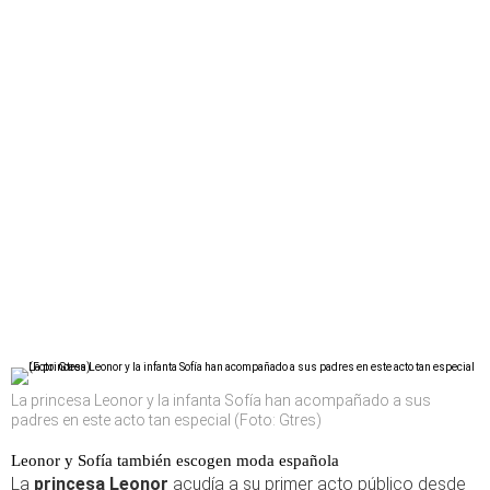
La princesa Leonor y la infanta Sofía han acompañado a sus
padres en este acto tan especial (Foto: Gtres)
Leonor y Sofía también escogen moda española
La
princesa Leonor
acudía a su primer acto público desde