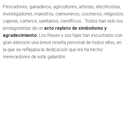
Pescadores, ganaderos, agricultores, artistas, electricistas,
investigadores, maestros, camioneros, cocineros, religiosos,
cajeras, carteros, sanitarios, científicos... Todos han sido los
protagonistas de un
acto repleto de simbolismo y
agradecimiento
. Los Reyes y sus hijas han escuchado con
gran atención una breve reseña personal de todos ellos, en
la que se reflejaba la dedicación que les ha hecho
merecedores de este galardón.