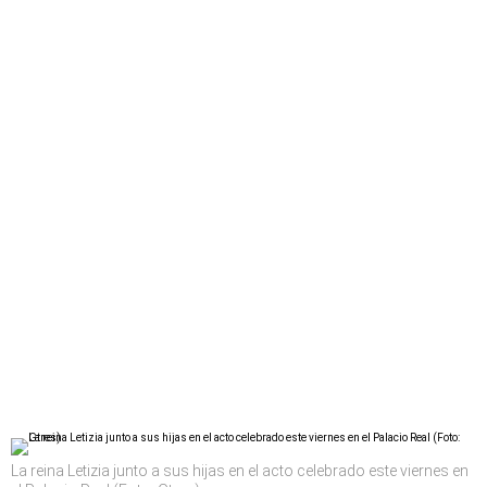
La reina Letizia junto a sus hijas en el acto celebrado este viernes en