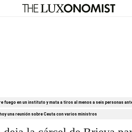
e fuego en un instituto y mata a tiros al menos a seis personas ant
hoy una reunión sobre Ceuta con varios ministros