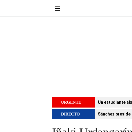
Un estudiante abr
URGENTE
Sánchez preside 
DIRECTO