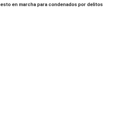
uesto en marcha para condenados por delitos