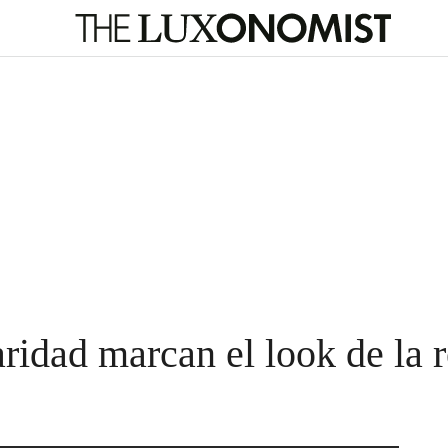
daridad marcan el look de la 