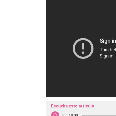
Escucha este artículo