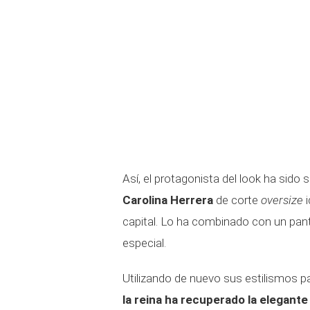
Así, el protagonista del look ha sido
Carolina Herrera
de corte
oversize
i
capital. Lo ha combinado con un pan
especial.
Utilizando de nuevo sus estilismos p
la reina ha recuperado la elegant