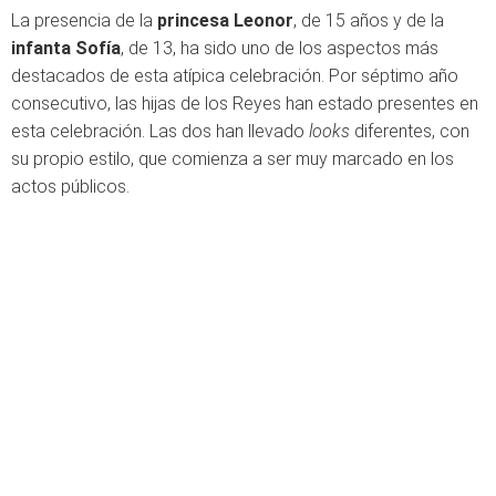
La presencia de la
princesa Leonor
, de 15 años y de la
infanta Sofía
, de 13, ha sido uno de los aspectos más
destacados de esta atípica celebración. Por séptimo año
consecutivo, las hijas de los Reyes han estado presentes en
esta celebración. Las dos han llevado
looks
diferentes, con
su propio estilo, que comienza a ser muy marcado en los
actos públicos.