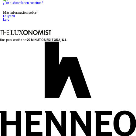
¿Por qué confiar en nosotros?
Más información sobre:
Felipe VI
Lujo
Una publicación de:
20 MINUTOS EDITORA, S.L.