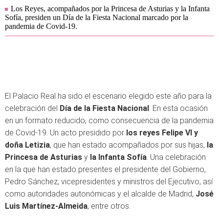
Los Reyes, acompañados por la Princesa de Asturias y la Infanta
Sofía, presiden un Día de la Fiesta Nacional marcado por la
pandemia de Covid-19.
El Palacio Real ha sido el escenario elegido este año para la
celebración del
Día de la Fiesta Nacional
. En esta ocasión
en un formato reducido, como consecuencia de la pandemia
de Covid-19. Un acto presidido por
los reyes Felipe VI y
doña Letizia
, que han estado acompañados por sus hijas,
la
Princesa de Asturias
y
la Infanta Sofía
. Una celebración
en la que han estado presentes el presidente del Gobierno,
Pedro Sánchez, vicepresidentes y ministros del Ejecutivo, así
como autoridades autonómicas y el alcalde de Madrid,
José
Luis Martínez-Almeida
, entre otros.