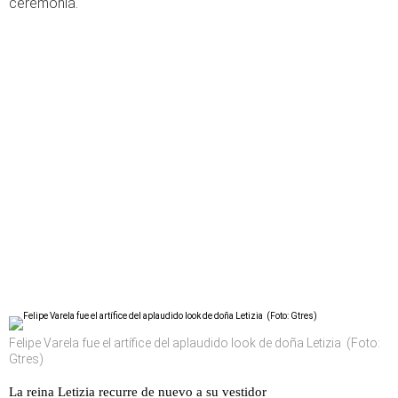
ceremonia.
Felipe Varela fue el artífice del aplaudido look de doña Letizia (Foto:
Gtres)
La reina Letizia recurre de nuevo a su vestidor