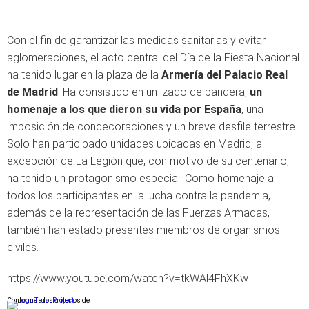
Con el fin de garantizar las medidas sanitarias y evitar
aglomeraciones, el acto central del Día de la Fiesta Nacional
ha tenido lugar en la plaza de la
Armería del Palacio Real
de Madrid
. Ha consistido en un izado de bandera,
un
homenaje a los que dieron su vida por España
, una
imposición de condecoraciones y un breve desfile terrestre.
Solo han participado unidades ubicadas en Madrid, a
excepción de La Legión que, con motivo de su centenario,
ha tenido un protagonismo especial. Como homenaje a
todos los participantes en la lucha contra la pandemia,
además de la representación de las Fuerzas Armadas,
también han estado presentes miembros de organismos
civiles.
https://www.youtube.com/watch?v=tkWAl4FhXKw
Conforme a los criterios de