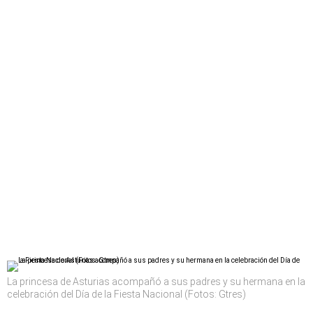
La princesa de Asturias acompañó a sus padres y su hermana en la
celebración del Día de la Fiesta Nacional (Fotos: Gtres)