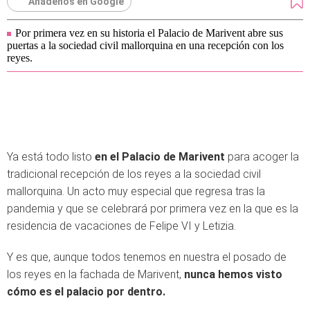
Añádenos en Google
Por primera vez en su historia el Palacio de Marivent abre sus
puertas a la sociedad civil mallorquina en una recepción con los
reyes.
Ya está todo listo
en el Palacio de Marivent
para acoger la
tradicional recepción de los reyes a la sociedad civil
mallorquina. Un acto muy especial que regresa tras la
pandemia y que se celebrará por primera vez en la que es la
residencia de vacaciones de Felipe VI y Letizia.
Y es que, aunque todos tenemos en nuestra el posado de
los reyes en la fachada de Marivent,
nunca hemos visto
cómo es el palacio por dentro.