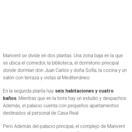
Marivent se divide en dos plantas. Una zona baja en la que
se ubica el comedor, la biblioteca, el dormitorio principal
donde dormían don Juan Carlos y doña Sofía; la cocina y un
salón con terraza y vistas al Mediterráneo.
En la segunda planta
hay
seis habitaciones
y
cuatro
baños
. Mientras que en la torre hay un estudio y despachos.
Además, el palacio cuenta con pequeños apartamentos
destinados al personal de Casa Real.
Pero Además del palacio principal, el complejo de Marivent