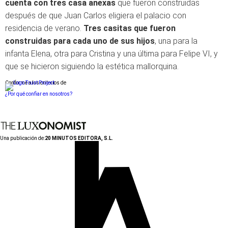
cuenta con tres casa anexas
que fueron construidas
después de que Juan Carlos eligiera el palacio con
residencia de verano.
Tres casitas que fueron
construidas para cada uno de sus hijos
, una para la
infanta Elena, otra para Cristina y una última para Felipe VI, y
que se hicieron siguiendo la estética mallorquina.
Conforme a los criterios de
¿Por qué confiar en nosotros?
Una publicación de:
20 MINUTOS EDITORA, S.L.