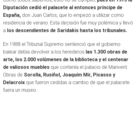
Diputación cedió el palacete al entonces príncipe de
España,
don Juan Carlos, que lo empezó a utilizar como
residencia de verano. Esta decisión fue muy polémica y llevó
a
los descendientes de Saridakis hasta los tribunales.
En 1988 el Tribunal Supremo sentenció que el gobierno
balear debía devolver a los herederos
las 1.300 obras de
arte, los 2.000 volúmenes de la biblioteca y el centenar
de valiosos muebles
que contenía el palacio de Marivent.
Obras de
Sorolla, Rusiñol, Joaquím Mir, Picasso y
Delacroix
que fueron cedidas a cambio de que el palacete
fuera un museo.