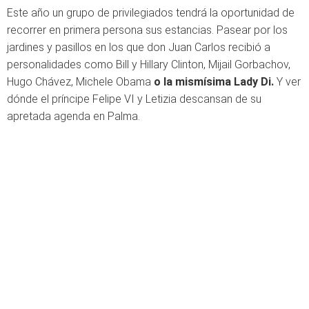
Este año un grupo de privilegiados tendrá la oportunidad de
recorrer en primera persona sus estancias. Pasear por los
jardines y pasillos en los que don Juan Carlos recibió a
personalidades como Bill y Hillary Clinton, Mijail Gorbachov,
Hugo Chávez, Michele Obama
o la mismísima Lady Di.
Y ver
dónde el príncipe Felipe VI y Letizia descansan de su
apretada agenda en Palma.