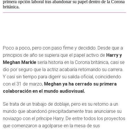
primera opción laboral tras abandonar su papel dentro de la Corona
británica.
Poco a poco, pero con paso firme y decidido. Desde que a
principios de año se supiera que el papel activo de
Harry y
Meghan Markle
sería historia en la Corona británica, casi se
dio por seguro que la actriz acabaría retomando su carrera.
Y casi sin tiempo para digerir su salida oficial, coincidiendo
con el 31 de marzo,
Meghan ya ha cerrado su primera
colaboración en el mundo audiovisual.
Se trata de un trabajo de doblaje, pero es su retorno a un
mundo que abandonó precipitadamente tras anunciarse su
noviazgo con el príncipe Harry. De entre todos los proyectos
que comenzaron a agolparse en la mesa de sus