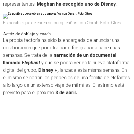
representantes,
Meghan ha escogido uno de Disney.
Es posible que celebren su cumpleaños con Oprah. Foto: Gtres
Actriz de doblaje y coach
La propia factoría ha sido la encargada de anunciar una
colaboración que por otra parte fue grabada hace unas
semanas. Se trata de la
narración de un documental
llamado
Elephant
y que se podrá ver en la nueva plataforma
digital del grupo,
Disney +,
lanzada esta misma semana. En
el mismo se narran las peripecias de una familia de elefantes
a lo largo de un extenso viaje de mil millas. El estreno está
previsto para el próximo
3 de abril.