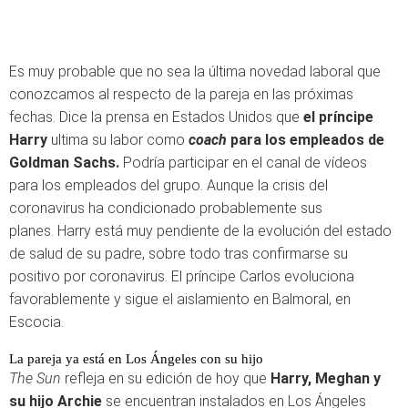
Es muy probable que no sea la última novedad laboral que
conozcamos al respecto de la pareja en las próximas
fechas. Dice la prensa en Estados Unidos que
el príncipe
Harry
ultima su labor como
coach
para los empleados de
Goldman Sachs.
Podría participar en el canal de vídeos
para los empleados del grupo. Aunque la crisis del
coronavirus ha condicionado probablemente sus
planes. Harry está muy pendiente de la evolución del estado
de salud de su padre, sobre todo tras confirmarse su
positivo por coronavirus. El príncipe Carlos evoluciona
favorablemente y sigue el aislamiento en Balmoral, en
Escocia.
La pareja ya está en Los Ángeles con su hijo
The Sun
refleja en su edición de hoy que
Harry, Meghan y
su hijo Archie
se encuentran instalados en Los Ángeles