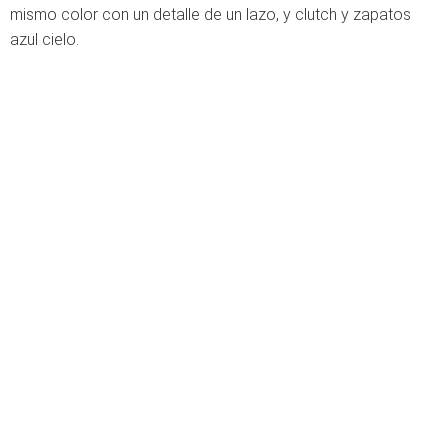
mismo color con un detalle de un lazo, y clutch y zapatos
azul cielo.