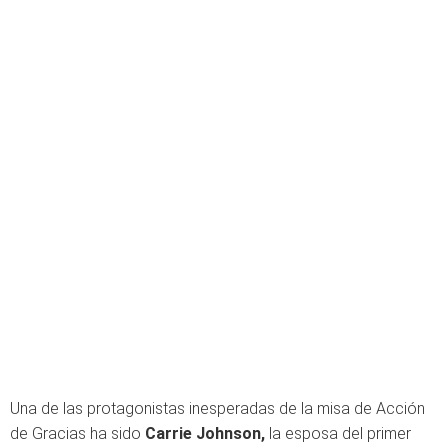
Una de las protagonistas inesperadas de la misa de Acción
de Gracias ha sido
Carrie Johnson,
la esposa del primer