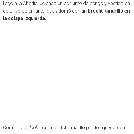
llegó a la Abadía luciendo un conjunto de abrigo y vestido en
color verde brillante, que adornó con
un broche amarillo en
la solapa izquierda.
Completó el
look
con un clutch amarillo pálido a juego con