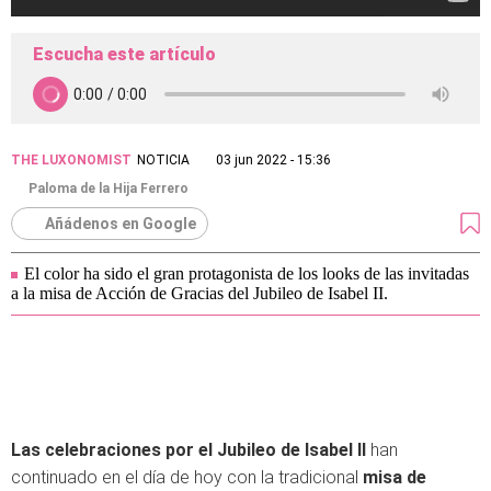
Escucha este artículo
THE LUXONOMIST
NOTICIA
03 jun 2022 - 15:36
Paloma de la Hija Ferrero
Añádenos en Google
El color ha sido el gran protagonista de los looks de las invitadas
a la misa de Acción de Gracias del Jubileo de Isabel II.
Las celebraciones por el Jubileo de Isabel II
han
continuado en el día de hoy con la tradicional
misa de