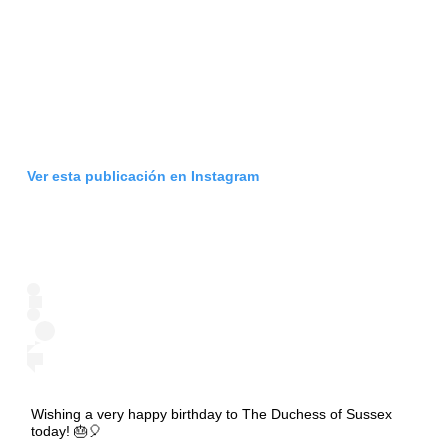
Ver esta publicación en Instagram
Wishing a very happy birthday to The Duchess of Sussex
today! 🎂🎈