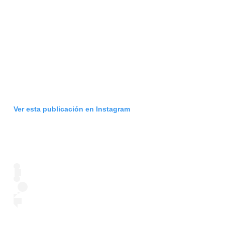
Ver esta publicación en Instagram