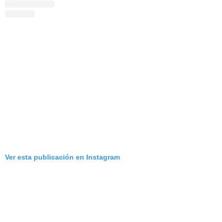
Ver esta publicación en Instagram