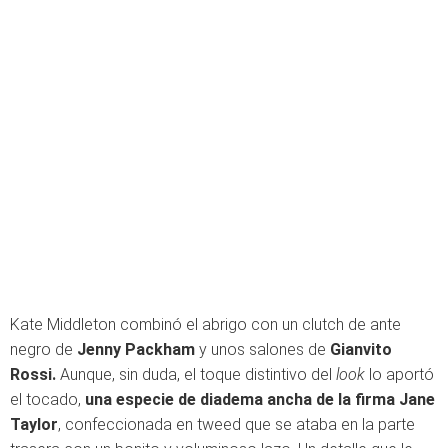
Kate Middleton combinó el abrigo con un clutch de ante
negro de
Jenny Packham
y unos salones de
Gianvito
Rossi.
Aunque, sin duda, el toque distintivo del
look
lo aportó
el tocado,
una especie de diadema ancha de la firma Jane
Taylor
, confeccionada en tweed que se ataba en la parte